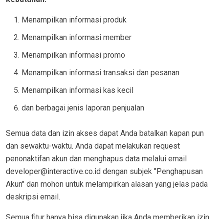
Menampilkan informasi produk
Menampilkan informasi member
Menampilkan informasi promo
Menampilkan informasi transaksi dan pesanan
Menampilkan informasi kas kecil
dan berbagai jenis laporan penjualan
Semua data dan izin akses dapat Anda batalkan kapan pun
dan sewaktu-waktu. Anda dapat melakukan request
penonaktifan akun dan menghapus data melalui email
developer@interactive.co.id dengan subjek "Penghapusan
Akun" dan mohon untuk melampirkan alasan yang jelas pada
deskripsi email.
Semua fitur hanya bisa digunakan jika Anda memberikan izin