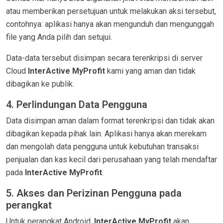
atau memberikan persetujuan untuk melakukan aksi tersebut,
contohnya: aplikasi hanya akan mengunduh dan mengunggah
file yang Anda pilih dan setujui.
Data-data tersebut disimpan secara terenkripsi di server
Cloud
InterActive MyProfit
kami yang aman dan tidak
dibagikan ke publik.
4. Perlindungan Data Pengguna
Data disimpan aman dalam format terenkripsi dan tidak akan
dibagikan kepada pihak lain. Aplikasi hanya akan merekam
dan mengolah data pengguna untuk kebutuhan transaksi
penjualan dan kas kecil dari perusahaan yang telah mendaftar
pada
InterActive MyProfit
.
5. Akses dan Perizinan Pengguna pada
perangkat
Untuk perangkat Android,
InterActive MyProfit
akan