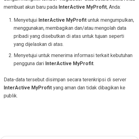
membuat akun baru pada
InterActive MyProfit
, Anda:
Menyetujui
InterActive MyProfit
untuk mengumpulkan,
menggunakan, membagikan dan/atau mengolah data
pribadi yang disebutkan di atas untuk tujuan seperti
yang dijelaskan di atas.
Menyetujui untuk menerima informasi terkait kebutuhan
pengguna dari
InterActive MyProfit
.
Data-data tersebut disimpan secara terenkripsi di server
InterActive MyProfit
yang aman dan tidak dibagikan ke
publik.