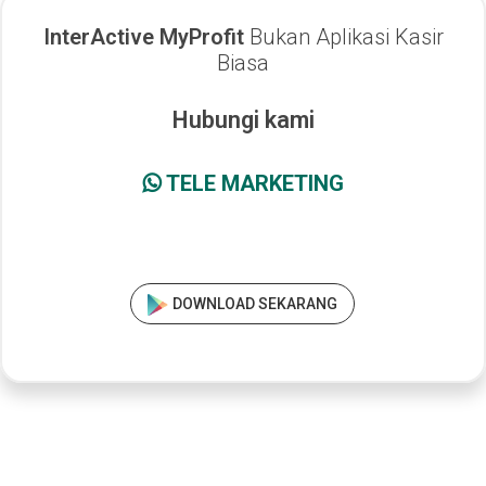
InterActive MyProfit
Bukan Aplikasi Kasir
Biasa
Hubungi kami
TELE MARKETING
DOWNLOAD SEKARANG