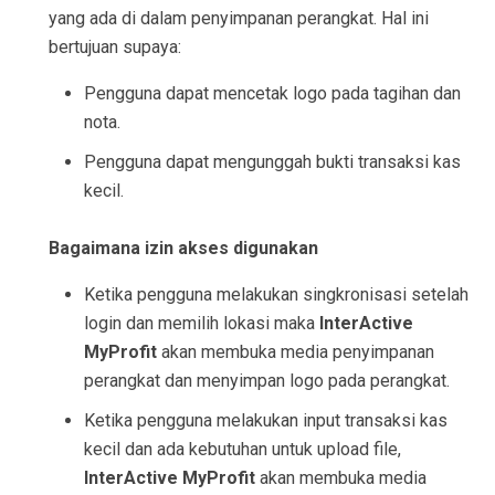
yang ada di dalam penyimpanan perangkat. Hal ini
bertujuan supaya:
Pengguna dapat mencetak logo pada tagihan dan
nota.
Pengguna dapat mengunggah bukti transaksi kas
kecil.
Bagaimana izin akses digunakan
Ketika pengguna melakukan singkronisasi setelah
login dan memilih lokasi maka
InterActive
MyProfit
akan membuka media penyimpanan
perangkat dan menyimpan logo pada perangkat.
Ketika pengguna melakukan input transaksi kas
kecil dan ada kebutuhan untuk upload file,
InterActive MyProfit
akan membuka media