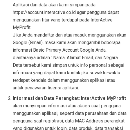
Aplikasi dan data akan kami simpan pada
https://account.interactive.co.id agar pengguna dapat
menggunakan fitur yang terdapat pada InterActive
MyProfit.
Jika Anda mendaftar dan atau masuk menggunakan akun
Google (Gmail), maka kami akan mengambil beberapa
informasi Basic Primary Account Google Anda,
diantaranya adalah : Nama, Alamat Email, dan Negara.
Data tersebut kami simpan untuk info personal sebagai
informasi yang dapat kami kontak jika sewaktu-waktu
terdapat kendala dalam menggunakan aplikasi atau
untuk penawaran lisensi aplikasi.
Informasi dan Data Perangkat: InterActive MyProfit
akan menyimpan informasi atau akses saat pengguna
menggunakan aplikasi, seperti data perusahaan dan data
pengguna saat registrasi, data MAC Address perangkat
yang digunakan untuk login, data produk, data transaksi