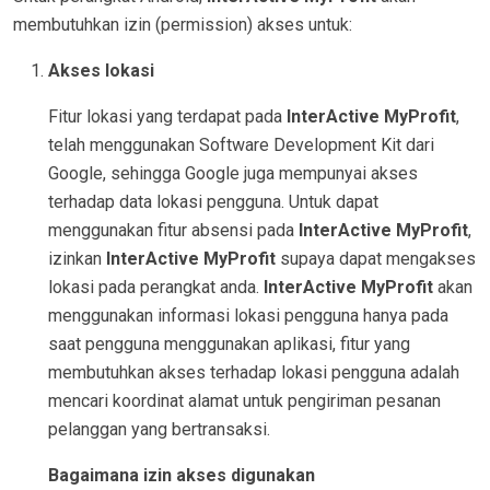
membutuhkan izin (permission) akses untuk:
Akses lokasi
Fitur lokasi yang terdapat pada
InterActive MyProfit
,
telah menggunakan Software Development Kit dari
Google, sehingga Google juga mempunyai akses
terhadap data lokasi pengguna. Untuk dapat
menggunakan fitur absensi pada
InterActive MyProfit
,
izinkan
InterActive MyProfit
supaya dapat mengakses
lokasi pada perangkat anda.
InterActive MyProfit
akan
menggunakan informasi lokasi pengguna hanya pada
saat pengguna menggunakan aplikasi, fitur yang
membutuhkan akses terhadap lokasi pengguna adalah
mencari koordinat alamat untuk pengiriman pesanan
pelanggan yang bertransaksi.
Bagaimana izin akses digunakan