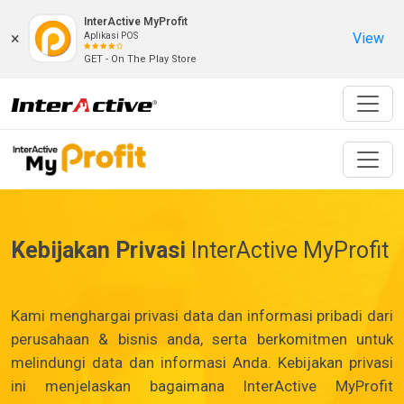
InterActive MyProfit
×
View
Aplikasi POS
GET - On The Play Store
Kebijakan Privasi
InterActive MyProfit
Kami menghargai privasi data dan informasi pribadi dari
perusahaan & bisnis anda, serta berkomitmen untuk
melindungi data dan informasi Anda. Kebijakan privasi
ini menjelaskan bagaimana InterActive MyProfit