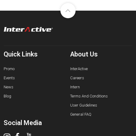
Quick Links
About Us
Promo
InterActive
Events
Careers
News
Intern
Blog
Terms And Conditions
User Guidelines
General FAQ
Social Media