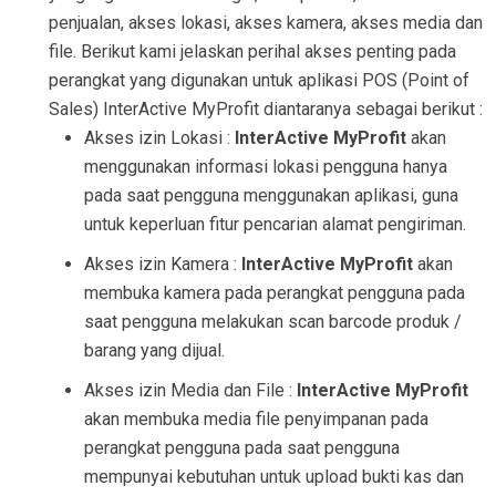
penjualan, akses lokasi, akses kamera, akses media dan
file. Berikut kami jelaskan perihal akses penting pada
perangkat yang digunakan untuk aplikasi POS (Point of
Sales) InterActive MyProfit diantaranya sebagai berikut :
Akses izin Lokasi :
InterActive MyProfit
akan
menggunakan informasi lokasi pengguna hanya
pada saat pengguna menggunakan aplikasi, guna
untuk keperluan fitur pencarian alamat pengiriman.
Akses izin Kamera :
InterActive MyProfit
akan
membuka kamera pada perangkat pengguna pada
saat pengguna melakukan scan barcode produk /
barang yang dijual.
Akses izin Media dan File :
InterActive MyProfit
akan membuka media file penyimpanan pada
perangkat pengguna pada saat pengguna
mempunyai kebutuhan untuk upload bukti kas dan