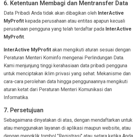
6. Ketentuan Membagi dan Mentransfer Data
Data Pribadi Anda tidak akan dibagikan oleh
InterActive
MyProfit
kepada perusahaan atau entitas apapun kecuali
perusahaan pengguna yang telah terdaftar pada
InterActive
MyProfit
.
InterActive MyProfit
akan mengikuti aturan sesuai dengan
Peraturan Menteri Kominfo mengenai Perlindungan Data.
Kami menjunjung tinggi kerahasiaan data pribadi pengguna
untuk menciptakan iklim privasi yang sehat. Mekanisme dan
cara-cara perolehan data hingga penggunaannya mengikuti
aturan ketat dari Peraturan Menteri Komunikasi dan
Informatika.
7. Persetujuan
Sebagaimana dinyatakan di atas, dengan mendaftarkan untuk
atau menggunakan layanan di aplikasi maupun website, atau
dengan mengklik tombol "Registrasi" atau setara ketika Anda