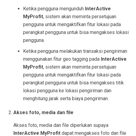
Ketika pengguna mengunduh
InterActive
MyProfit
, sistem akan meminta persetujuan
pengguna untuk mengaktifkan fitur lokasi pada
perangkat pengguna untuk bisa mengakses lokasi
pengguna.
Ketika pengguna melakukan transaksi pengiriman
menggunakan fitur geo tagging pada
InterActive
MyProfit
, sistem akan meminta persetujuan
pengguna untuk mengaktifkan fitur lokasi pada
perangkat pengguna untuk bisa mengakses titik
lokasi pengguna ke lokasi pengiriman dan
menghitung jarak serta biaya pengiriman.
Akses foto, media dan file
Akses foto, media dan file diperlukan supaya
InterActive MyProfit
dapat mengakses foto dan file