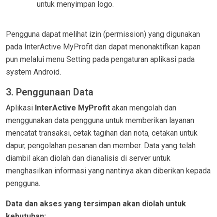
untuk menyimpan logo.
Pengguna dapat melihat izin (permission) yang digunakan
pada InterActive MyProfit dan dapat menonaktifkan kapan
pun melalui menu Setting pada pengaturan aplikasi pada
system Android.
3. Penggunaan Data
Aplikasi
InterActive MyProfit
akan mengolah dan
menggunakan data pengguna untuk memberikan layanan
mencatat transaksi, cetak tagihan dan nota, cetakan untuk
dapur, pengolahan pesanan dan member. Data yang telah
diambil akan diolah dan dianalisis di server untuk
menghasilkan informasi yang nantinya akan diberikan kepada
pengguna.
Data dan akses yang tersimpan akan diolah untuk
kebutuhan: