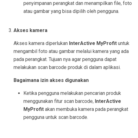
penyimpanan perangkat dan menampilkan file, foto
atau gambar yang bisa dipilih oleh pengguna.
Akses kamera
Akses kamera diperlukan
InterActive MyProfit
untuk
mengambil foto atau gambar melalui kamera yang ada
pada perangkat. Tujuan nya agar pengguna dapat
melakukan scan barcode produk di dalam aplikasi.
Bagaimana izin akses digunakan
Ketika pengguna melakukan pencarian produk
menggunakan fitur scan barcode,
InterActive
MyProfit
akan membuka kamera pada perangkat
pengguna untuk scan barcode.