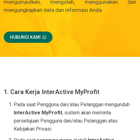
mengumpulkan, mengolah, menggunakan dan
mengungkapkan data dan informasi Anda.
HUBUNGI KAMI
1. Cara Kerja InterActive MyProfit
Pada saat Pengguna dan/atau Pelanggan mengunduh
InterActive MyProfit
, sistem akan meminta
persetujuan Pengguna dan/atau Pelanggan atas
Kebijakan Privasi.