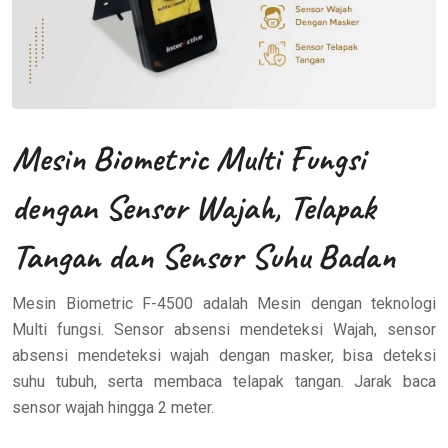
Mesin Biometric Multi Fungsi
dengan Sensor Wajah, Telapak
Tangan dan Sensor Suhu Badan
Mesin Biometric F-4500 adalah Mesin dengan teknologi
Multi fungsi. Sensor absensi mendeteksi Wajah, sensor
absensi mendeteksi wajah dengan masker, bisa deteksi
suhu tubuh, serta membaca telapak tangan. Jarak baca
sensor wajah hingga 2 meter.