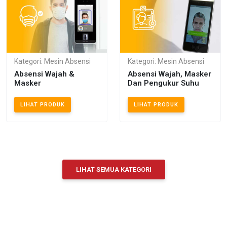
Kategori: Mesin Absensi
Kategori: Mesin Absensi
Absensi Wajah &
Absensi Wajah, Masker
Masker
Dan Pengukur Suhu
LIHAT PRODUK
LIHAT PRODUK
LIHAT SEMUA KATEGORI