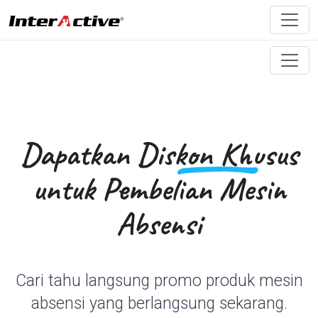
Dapatkan
Diskon Khusus
untuk Pembelian Mesin
Absensi
Cari tahu langsung promo produk mesin
absensi yang berlangsung sekarang.