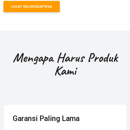
LIHAT SELENGKAPNYA
Mengapa Harus Produk
Kami
Garansi Paling Lama