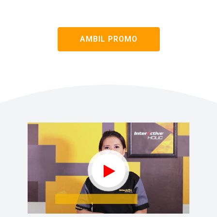
AMBIL PROMO