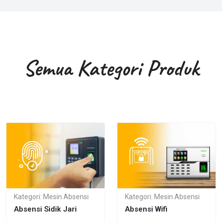
Semua Kategori Produk
Kategori: Mesin Absensi
Kategori: Mesin Absensi
Absensi Sidik Jari
Absensi Wifi