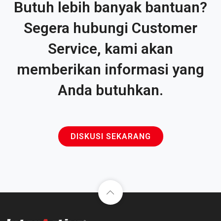
Butuh lebih banyak bantuan?
Segera hubungi Customer
Service, kami akan
memberikan informasi yang
Anda butuhkan.
DISKUSI SEKARANG