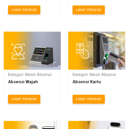
LIHAT PRODUK
LIHAT PRODUK
Kategori: Mesin Absensi
Kategori: Mesin Absensi
Absensi Wajah
Absensi Kartu
LIHAT PRODUK
LIHAT PRODUK