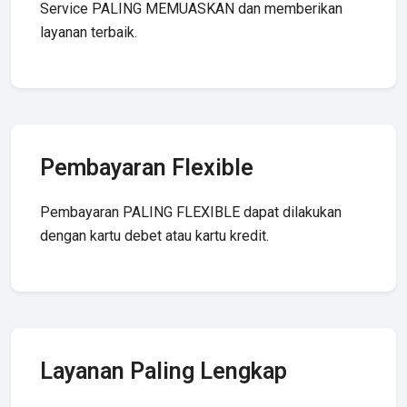
Service PALING MEMUASKAN dan memberikan
layanan terbaik.
Pembayaran Flexible
Pembayaran PALING FLEXIBLE dapat dilakukan
dengan kartu debet atau kartu kredit.
Layanan Paling Lengkap