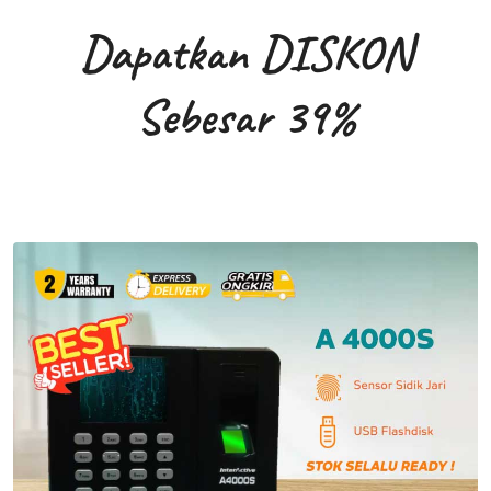
Dapatkan DISKON
Sebesar 39%