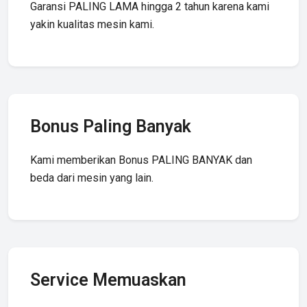
Garansi PALING LAMA hingga 2 tahun karena kami
yakin kualitas mesin kami.
Bonus Paling Banyak
Kami memberikan Bonus PALING BANYAK dan
beda dari mesin yang lain.
Service Memuaskan