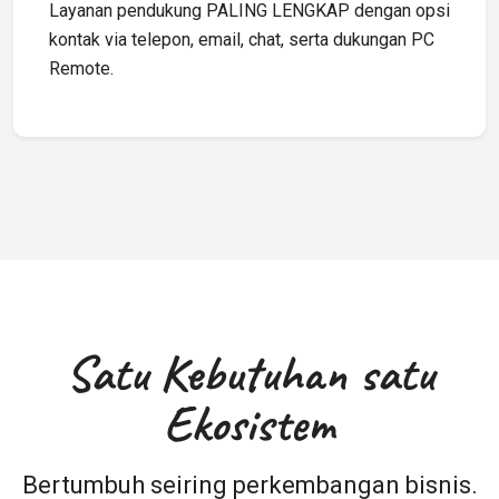
Layanan pendukung PALING LENGKAP dengan opsi
kontak via telepon, email, chat, serta dukungan PC
Remote.
Satu Kebutuhan satu
Ekosistem
Bertumbuh seiring perkembangan bisnis.