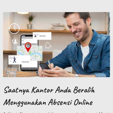
Saatnya Kantor Anda Beralih
Menggunakan Absensi Online