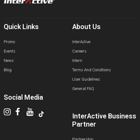
Quick Links
About Us
Promo
InterActive
Events
Careers
News
Intern
Blog
Terms And Conditions
User Guidelines
General FAQ
Social Media
InterActive Business
Partner
Partnership