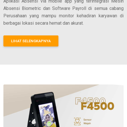
Aplikasi Absensi via mobile app yang terintegrasi Mesin
Absensi Biometric dan Software Payroll di semua cabang
Perusahaan yang mampu monitor kehadiran karyawan di
berbagai lokasi secara hemat dan akurat.
LIHAT SELENGKAPNYA