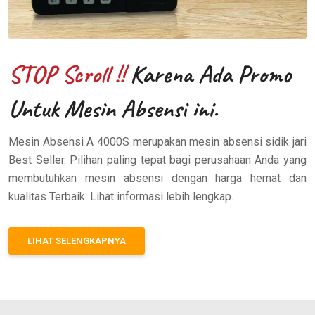
STOP Scroll !!
Karena Ada Promo
Untuk Mesin Absensi ini.
Mesin Absensi A 4000S merupakan mesin absensi sidik jari
Best Seller. Pilihan paling tepat bagi perusahaan Anda yang
membutuhkan mesin absensi dengan harga hemat dan
kualitas Terbaik. Lihat informasi lebih lengkap.
LIHAT SELENGKAPNYA