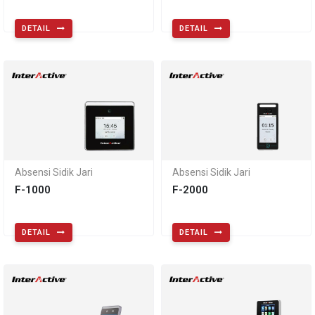
DETAIL
DETAIL
Absensi Sidik Jari
Absensi Sidik Jari
F-1000
F-2000
DETAIL
DETAIL