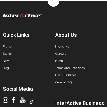
Quick Links
About Us
Promo
InterActive
Events
Careers
News
Intern
Blog
Terms And Conditions
User Guidelines
General FAQ
Social Media
InterActive Business