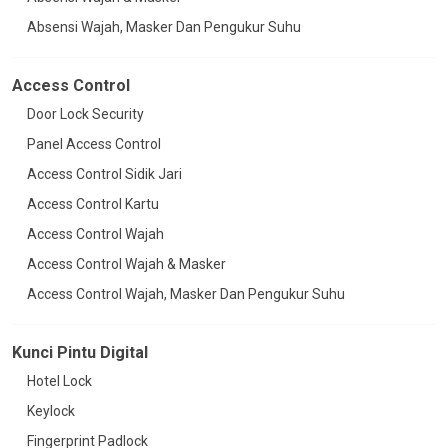
Absensi Wajah, Masker Dan Pengukur Suhu
Access Control
Door Lock Security
Panel Access Control
Access Control Sidik Jari
Access Control Kartu
Access Control Wajah
Access Control Wajah & Masker
Access Control Wajah, Masker Dan Pengukur Suhu
Kunci Pintu Digital
Hotel Lock
Keylock
Fingerprint Padlock