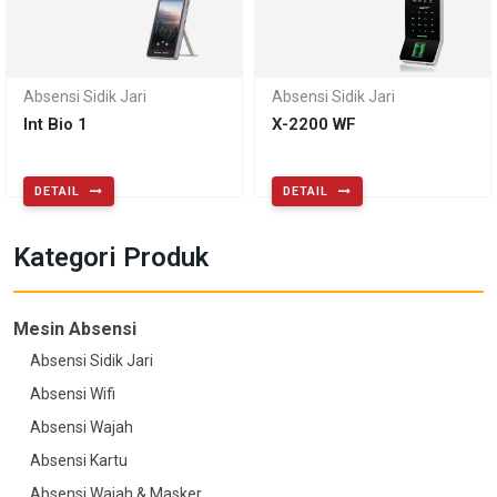
Absensi Sidik Jari
Absensi Sidik Jari
Int Bio 1
X-2200 WF
DETAIL
DETAIL
Kategori Produk
Mesin Absensi
Absensi Sidik Jari
Absensi Wifi
Absensi Wajah
Absensi Kartu
Absensi Wajah & Masker