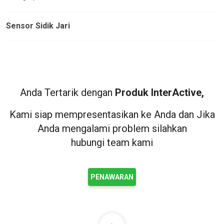
Sensor Sidik Jari
Anda Tertarik dengan
Produk InterActive,
Kami siap mempresentasikan ke Anda dan Jika
Anda mengalami problem silahkan
hubungi team kami
PENAWARAN