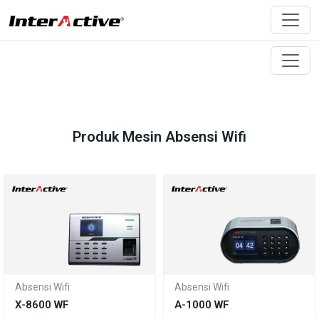
Produk Mesin Absensi Wifi
Absensi Wifi
Absensi Wifi
X-8600 WF
A-1000 WF