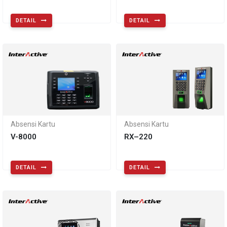
DETAIL
DETAIL
Absensi Kartu
Absensi Kartu
V-8000
RX–220
DETAIL
DETAIL