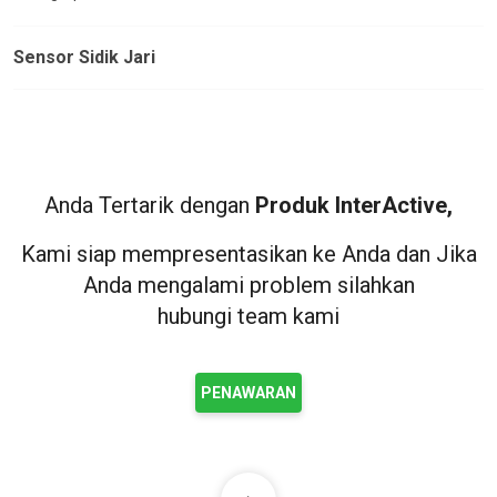
Sensor Sidik Jari
Anda Tertarik dengan
Produk InterActive,
Kami siap mempresentasikan ke Anda dan Jika
Anda mengalami problem silahkan
hubungi team kami
PENAWARAN