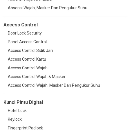
Absensi Wajah, Masker Dan Pengukur Suhu
Access Control
Door Lock Security
Panel Access Control
Access Control Sidik Jari
Access Control Kartu
Access Control Wajah
Access Control Wajah & Masker
Access Control Wajah, Masker Dan Pengukur Suhu
Kunci Pintu Digital
Hotel Lock
Keylock
Fingerprint Padlock