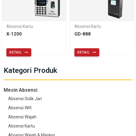
Absensi Kartu
Absensi Kartu
X-1200
GD-888
DETAIL
DETAIL
Kategori Produk
Mesin Absensi
Absensi Sidik Jari
Absensi Wifi
Absensi Wajah
Absensi Kartu
Absensi Wajah & Masker