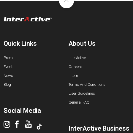
Quick Links
About Us
Promo
InterActive
Events
Careers
News
Intern
Blog
Terms And Conditions
User Guidelines
General FAQ
Social Media
InterActive Business