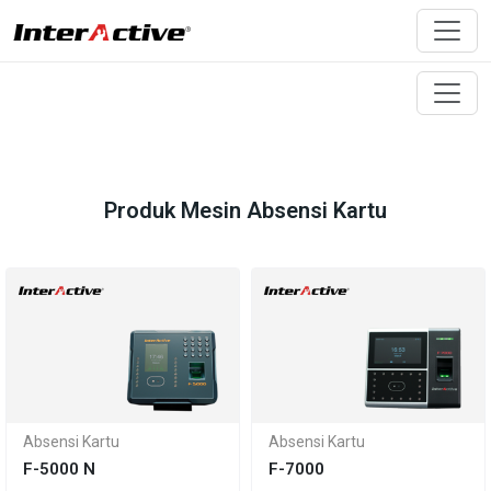
Produk Mesin Absensi Kartu
Absensi Kartu
Absensi Kartu
F-5000 N
F-7000