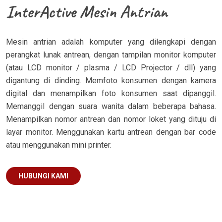
InterActive Mesin Antrian
Mesin antrian adalah komputer yang dilengkapi dengan
perangkat lunak antrean, dengan tampilan monitor komputer
(atau LCD monitor / plasma / LCD Projector / dll) yang
digantung di dinding. Memfoto konsumen dengan kamera
digital dan menampilkan foto konsumen saat dipanggil.
Memanggil dengan suara wanita dalam beberapa bahasa.
Menampilkan nomor antrean dan nomor loket yang dituju di
layar monitor. Menggunakan kartu antrean dengan bar code
atau menggunakan mini printer.
HUBUNGI KAMI