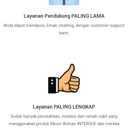
Layanan Pendukung PALING LAMA
Anda dapat menelpon, Email, chatting, dengan customer support
kami.
Layanan PALING LENGKAP
Sudah banyak perusahaan, instansi dan rumah sakit yang
menggunakan produk Mesin Antrian INTERQUE dan mereka