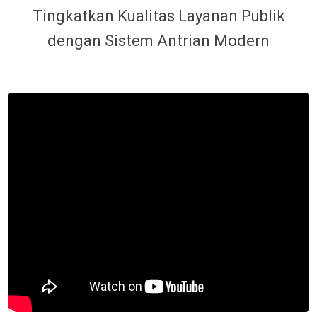
Tingkatkan Kualitas Layanan Publik
dengan Sistem Antrian Modern