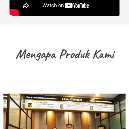
Mengapa Produk Kami