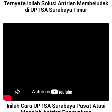
Ternyata Inilah Solusi Antrian Membeludak
di UPTSA Surabaya Timur
Inilah Cara UPTSA Surabaya Pusat Atasi