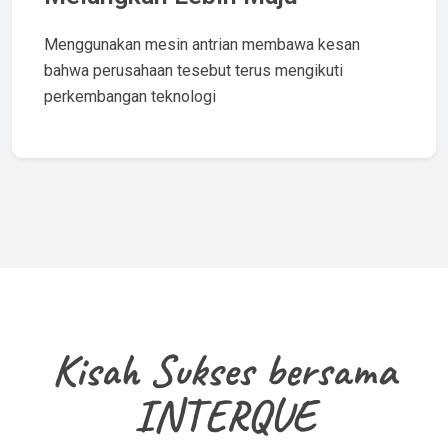
Menggunakan mesin antrian membawa kesan
bahwa perusahaan tesebut terus mengikuti
perkembangan teknologi
Kisah Sukses bersama
INTERQUE