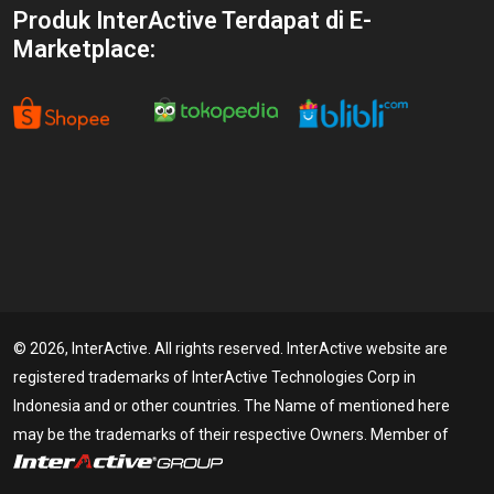
Produk InterActive Terdapat di E-
Marketplace:
© 2026, InterActive. All rights reserved. InterActive website are
registered trademarks of InterActive Technologies Corp in
Indonesia and or other countries. The Name of mentioned here
may be the trademarks of their respective Owners. Member of