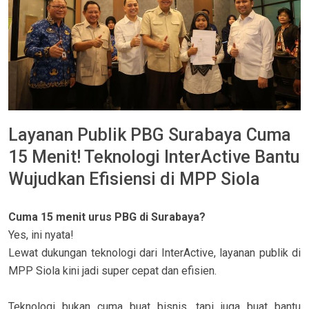
Layanan Publik PBG Surabaya Cuma
15 Menit! Teknologi InterActive Bantu
Wujudkan Efisiensi di MPP Siola
Cuma 15 menit urus PBG di Surabaya?
Yes, ini nyata!
Lewat dukungan teknologi dari InterActive, layanan publik di
MPP Siola kini jadi super cepat dan efisien.
Teknologi bukan cuma buat bisnis, tapi juga buat bantu