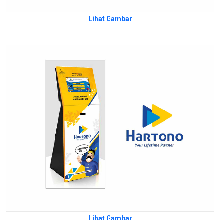
Lihat Gambar
Lihat Gambar