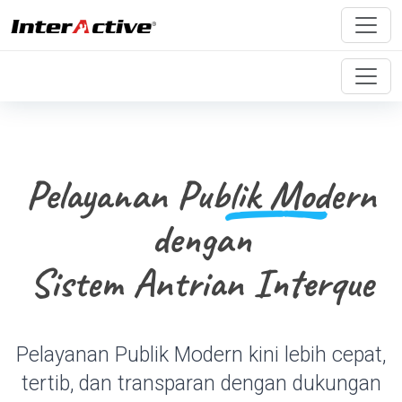
Pelayanan
Publik Modern
dengan
Sistem Antrian Interque
Pelayanan Publik Modern kini lebih cepat,
tertib, dan transparan dengan dukungan