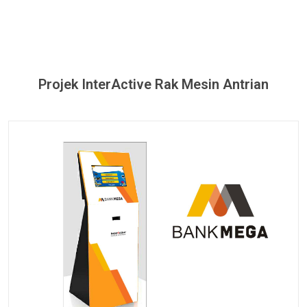
Projek InterActive Rak Mesin Antrian