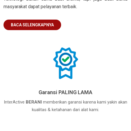
masyarakat dapat pelayanan terbaik.
BACA SELENGKAPNYA
Garansi PALING LAMA
InterActive
BERANI
memberikan garansi karena kami yakin akan
kualitas & ketahanan dari alat kami.