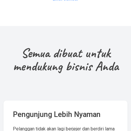
Semua dibuat untuk
mendukung bisnis Anda
Pengunjung Lebih Nyaman
Pelanggan tidak akan lagi berjejer dan berdiri lama