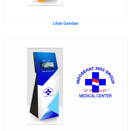
Lihat Gambar