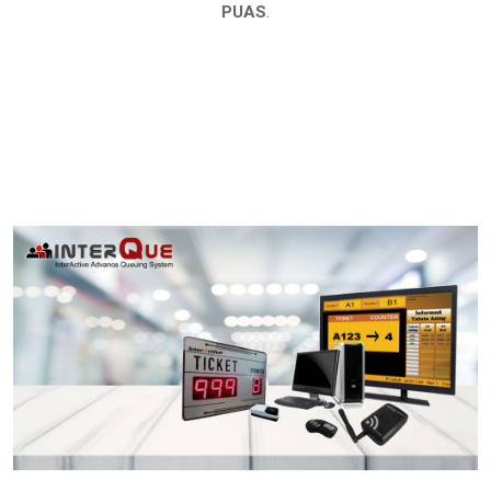
PUAS
.