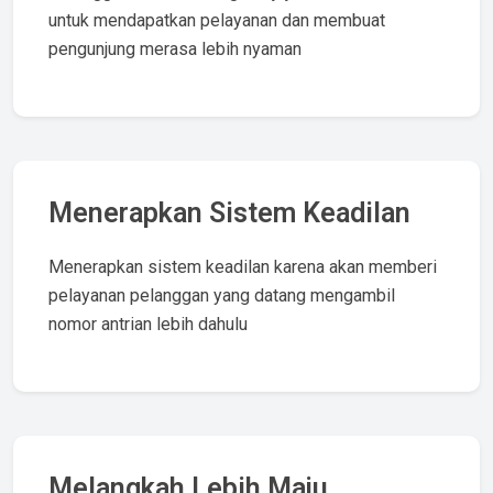
untuk mendapatkan pelayanan dan membuat
pengunjung merasa lebih nyaman
Menerapkan Sistem Keadilan
Menerapkan sistem keadilan karena akan memberi
pelayanan pelanggan yang datang mengambil
nomor antrian lebih dahulu
Melangkah Lebih Maju