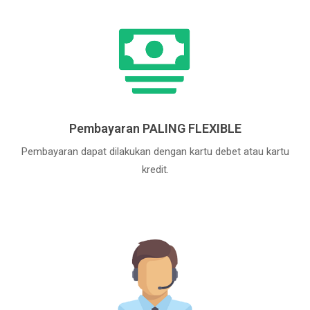
Pembayaran PALING FLEXIBLE
Pembayaran dapat dilakukan dengan kartu debet atau kartu
kredit.