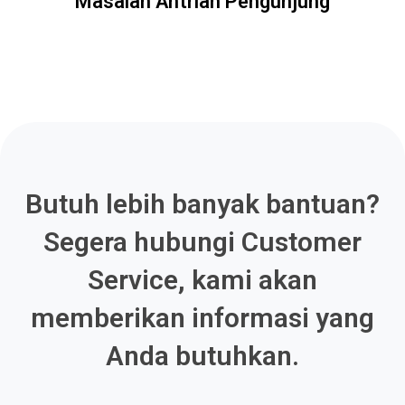
Masalah Antrian Pengunjung
Butuh lebih banyak bantuan?
Segera hubungi Customer
Service, kami akan
memberikan informasi yang
Anda butuhkan.