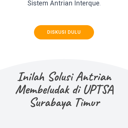
Sistem Antrian Interque
.
DISKUSI DULU
Inilah Solusi Antrian
Membeludak di UPTSA
Surabaya Timur