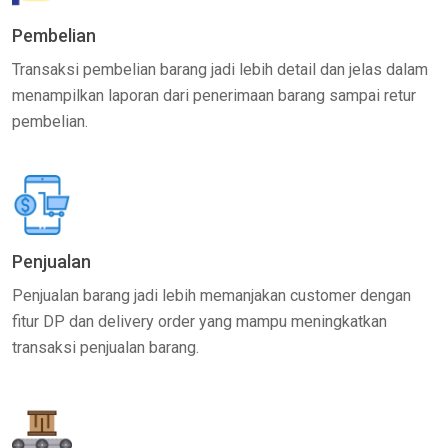
Pembelian
Transaksi pembelian barang jadi lebih detail dan jelas dalam
menampilkan laporan dari penerimaan barang sampai retur
pembelian.
Penjualan
Penjualan barang jadi lebih memanjakan customer dengan
fitur DP dan delivery order yang mampu meningkatkan
transaksi penjualan barang.