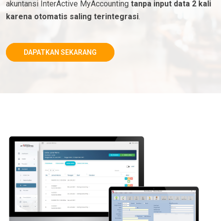
akuntansi InterActive MyAccounting
tanpa input data 2 kali
karena otomatis saling terintegrasi
.
DAPATKAN SEKARANG