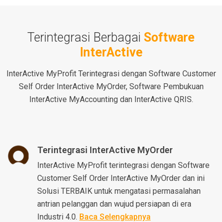
Terintegrasi Berbagai
Software
InterActive
InterActive MyProfit Terintegrasi dengan Software Customer
Self Order InterActive MyOrder, Software Pembukuan
InterActive MyAccounting dan InterActive QRIS.
Terintegrasi InterActive MyOrder
InterActive MyProfit terintegrasi dengan Software
Customer Self Order InterActive MyOrder dan ini
Solusi TERBAIK untuk mengatasi permasalahan
antrian pelanggan dan wujud persiapan di era
Industri 4.0.
Baca Selengkapnya