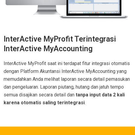
InterActive MyProfit Terintegrasi
InterActive MyAccounting
InterActive MyProfit saat ini terdapat fitur integrasi otomatis
dengan Platform Akuntansi InterActive MyAccounting yang
memudahkan Anda melihat laporan secara detail pemasukan
dan pengeluaran. Laporan piutang, hutang dan jatuh tempo
semua disajikan secara detail dan
tanpa input data 2 kali
karena otomatis saling terintegrasi
.