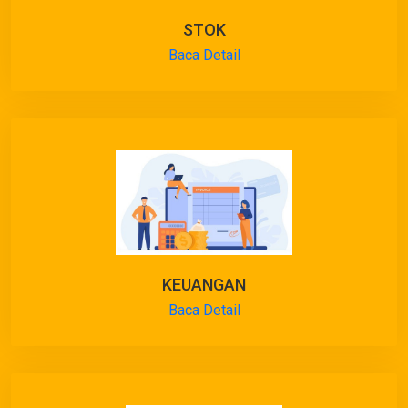
STOK
Baca Detail
KEUANGAN
Baca Detail