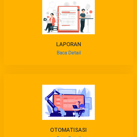
LAPORAN
Baca Detail
OTOMATISASI