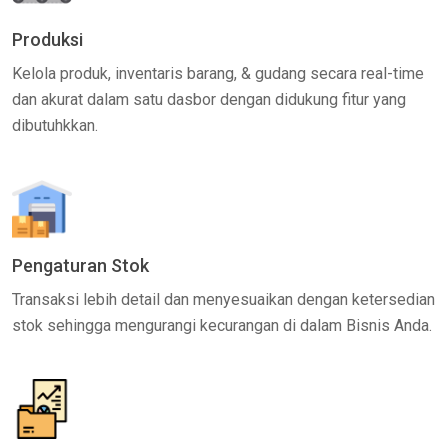
Produksi
Kelola produk, inventaris barang, & gudang secara real-time
dan akurat dalam satu dasbor dengan didukung fitur yang
dibutuhkkan.
Pengaturan Stok
Transaksi lebih detail dan menyesuaikan dengan ketersedian
stok sehingga mengurangi kecurangan di dalam Bisnis Anda.