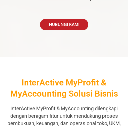
HUBUNGI KAMI
InterActive MyProfit &
MyAccounting Solusi Bisnis
InterActive MyProfit & MyAccounting dilengkapi
dengan beragam fitur untuk mendukung proses
pembukuan, keuangan, dan operasional toko, UKM,