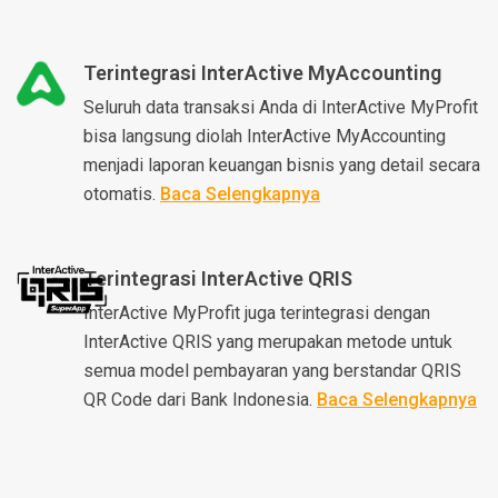
Terintegrasi InterActive MyAccounting
Seluruh data transaksi Anda di InterActive MyProfit
bisa langsung diolah InterActive MyAccounting
menjadi laporan keuangan bisnis yang detail secara
otomatis.
Baca Selengkapnya
Terintegrasi InterActive QRIS
InterActive MyProfit juga terintegrasi dengan
InterActive QRIS yang merupakan metode untuk
semua model pembayaran yang berstandar QRIS
QR Code dari Bank Indonesia.
Baca Selengkapnya