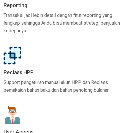
Reporting
Transaksi jadi lebih detail dengan fitur reporting yang
lengkap sehingga Anda bisa membuat strategi penjualan
kedepanya.
Reclass HPP
Support pengaturan manual akun HPP dan Reclass
pemakaian bahan baku dan bahan penolong bulanan.
User Access