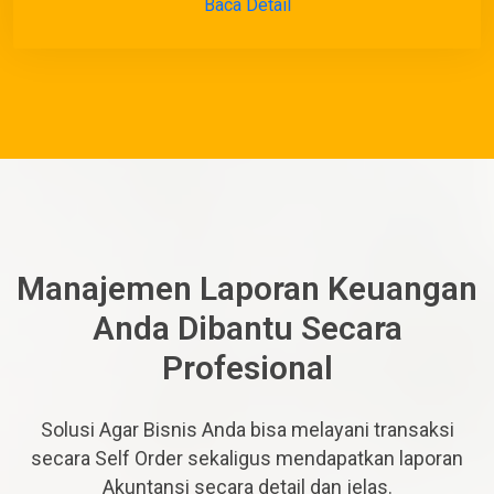
Baca Detail
Manajemen Laporan Keuangan
Anda Dibantu Secara
Profesional
Solusi Agar Bisnis Anda bisa melayani transaksi
secara Self Order sekaligus mendapatkan laporan
Akuntansi secara detail dan jelas.