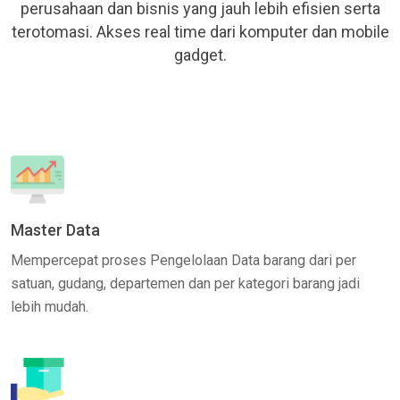
perusahaan dan bisnis yang jauh lebih efisien serta
terotomasi. Akses real time dari komputer dan mobile
gadget.
Master Data
Mempercepat proses Pengelolaan Data barang dari per
satuan, gudang, departemen dan per kategori barang jadi
lebih mudah.