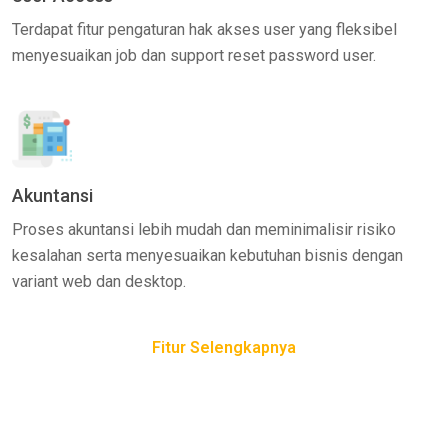
Terdapat fitur pengaturan hak akses user yang fleksibel
menyesuaikan job dan support reset password user.
Akuntansi
Proses akuntansi lebih mudah dan meminimalisir risiko
kesalahan serta menyesuaikan kebutuhan bisnis dengan
variant web dan desktop.
Fitur Selengkapnya