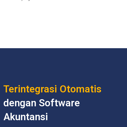
Terintegrasi Otomatis
dengan Software
Akuntansi