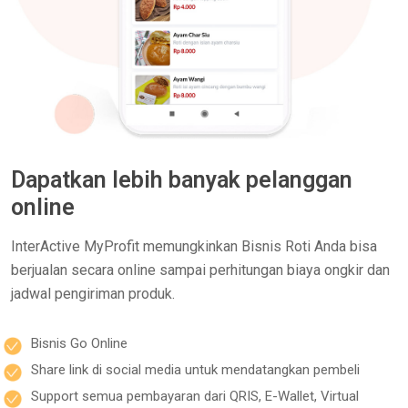
Dapatkan lebih banyak pelanggan
online
InterActive MyProfit memungkinkan Bisnis Roti Anda bisa
berjualan secara online sampai perhitungan biaya ongkir dan
jadwal pengiriman produk.
Bisnis Go Online
Share link di social media untuk mendatangkan pembeli
Support semua pembayaran dari QRIS, E-Wallet, Virtual