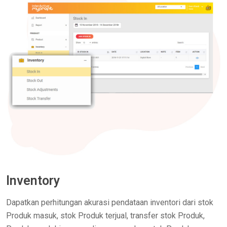
Inventory
Dapatkan perhitungan akurasi pendataan inventori dari stok
Produk masuk, stok Produk terjual, transfer stok Produk,