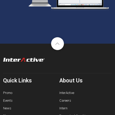
Quick Links
About Us
Promo
InterActive
Events
Careers
News
Intern