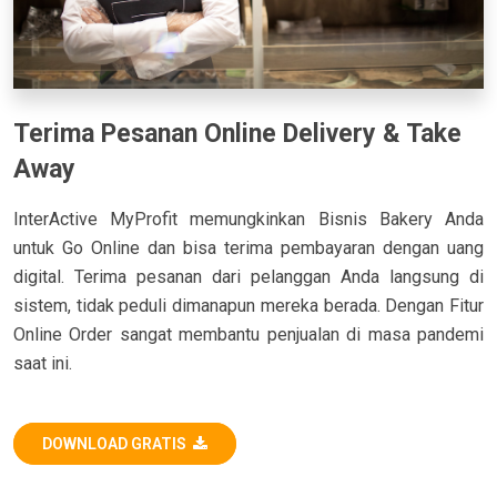
Terima Pesanan Online Delivery & Take
Away
InterActive MyProfit memungkinkan Bisnis Bakery Anda
untuk Go Online dan bisa terima pembayaran dengan uang
digital. Terima pesanan dari pelanggan Anda langsung di
sistem, tidak peduli dimanapun mereka berada. Dengan Fitur
Online Order sangat membantu penjualan di masa pandemi
saat ini.
DOWNLOAD GRATIS