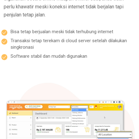
perlu khawatir meski koneksi internet tidak berjalan tapi
penjulan tetap jalan.
Bisa tetap berjualan meski tidak terhubung internet
Transaksi tetap terekam di cloud server setelah dilakukan
singkronasi
Software stabil dan mudah digunakan