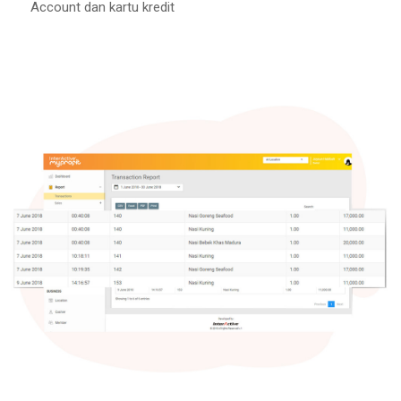
Account dan kartu kredit