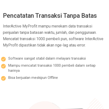
Pencatatan Transaksi Tanpa Batas
InterActive MyProfit mampu merekam data transaksi
penjualan tanpa batasan waktu, jumlah, dan penggunaan.
Mencatat transaksi 1000 pembeli pun, software InterActive
MyProfit dipastikan tidak akan nge-lag atau error.
Software sangat stabil dalam melayani transaksi
Mampu mencatat transaksi 1000 pembeli dalam setiap
harinya
Bisa berjualan meskipun Offline