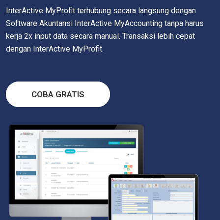
InterActive MyProfit terhubung secara langsung dengan
Software Akuntansi InterActive MyAccounting tanpa harus
kerja 2x input data secara manual. Transaksi lebih cepat
dengan InterActive MyProfit.
COBA GRATIS