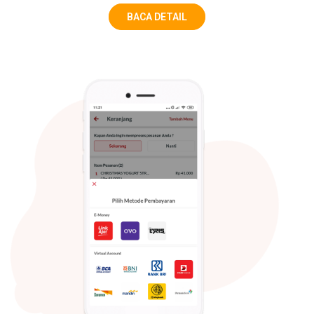
BACA DETAIL