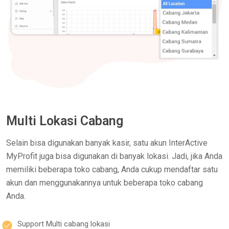
Multi Lokasi Cabang
Selain bisa digunakan banyak kasir, satu akun InterActive
MyProfit juga bisa digunakan di banyak lokasi. Jadi, jika Anda
memiliki beberapa toko cabang, Anda cukup mendaftar satu
akun dan menggunakannya untuk beberapa toko cabang
Anda.
Support Multi cabang lokasi