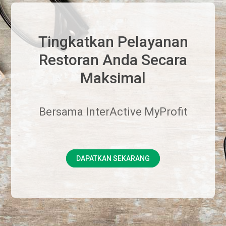
Tingkatkan Pelayanan
Restoran Anda Secara
Maksimal
Bersama InterActive MyProfit
DAPATKAN SEKARANG