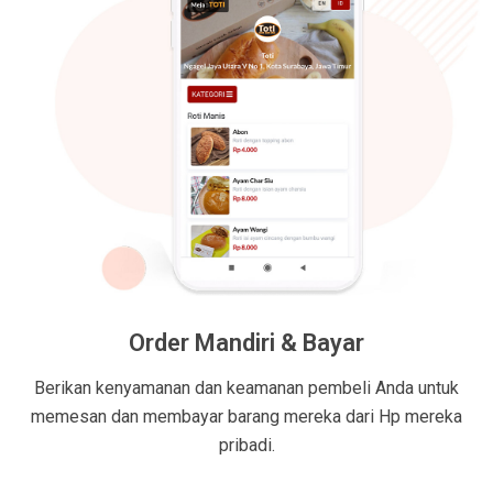
Order Mandiri & Bayar
Berikan kenyamanan dan keamanan pembeli Anda untuk
memesan dan membayar barang mereka dari Hp mereka
pribadi.