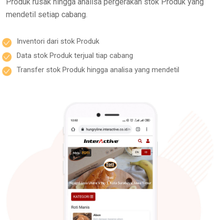
Produk rusak hingga analisa pergerakan stok Produk yang
mendetil setiap cabang.
Inventori dari stok Produk
Data stok Produk terjual tiap cabang
Transfer stok Produk hingga analisa yang mendetil