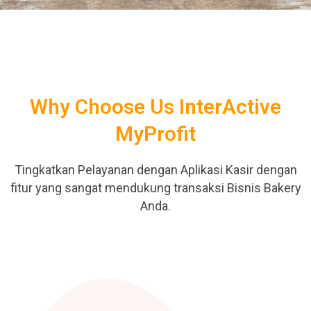
Why Choose Us InterActive
MyProfit
Tingkatkan Pelayanan dengan Aplikasi Kasir dengan
fitur yang sangat mendukung transaksi Bisnis Bakery
Anda.