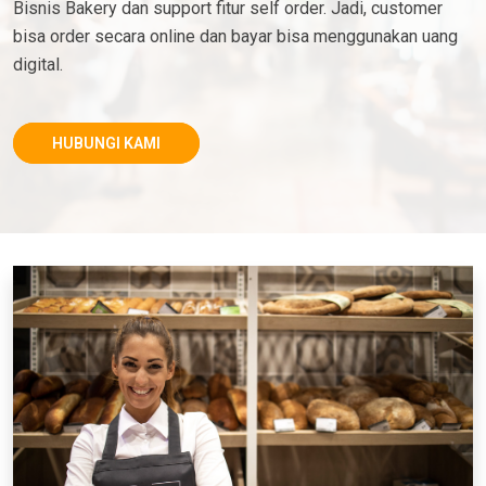
Bisnis Bakery dan support fitur self order. Jadi, customer
bisa order secara online dan bayar bisa menggunakan uang
digital.
HUBUNGI KAMI