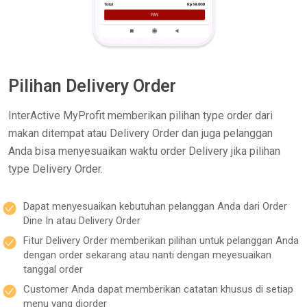
Pilihan Delivery Order
InterActive MyProfit memberikan pilihan type order dari
makan ditempat atau Delivery Order dan juga pelanggan
Anda bisa menyesuaikan waktu order Delivery jika pilihan
type Delivery Order.
Dapat menyesuaikan kebutuhan pelanggan Anda dari Order
Dine In atau Delivery Order
Fitur Delivery Order memberikan pilihan untuk pelanggan Anda
dengan order sekarang atau nanti dengan meyesuaikan
tanggal order
Customer Anda dapat memberikan catatan khusus di setiap
menu yang diorder