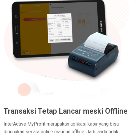
Transaksi Tetap Lancar meski Offline
InterActive MyProfit merupakan aplikasi kasir yang bisa
digunakan secara online maupun offline. Jadi, anda tidak