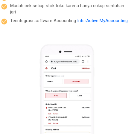
Mudah cek setiap stok toko karena hanya cukup sentuhan
jari
Terintegrasi software Accounting
InterActive MyAccounting