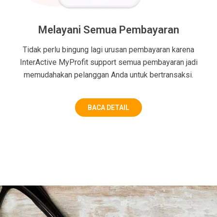
Melayani Semua Pembayaran
Tidak perlu bingung lagi urusan pembayaran karena
InterActive MyProfit support semua pembayaran jadi
memudahakan pelanggan Anda untuk bertransaksi.
BACA DETAIL