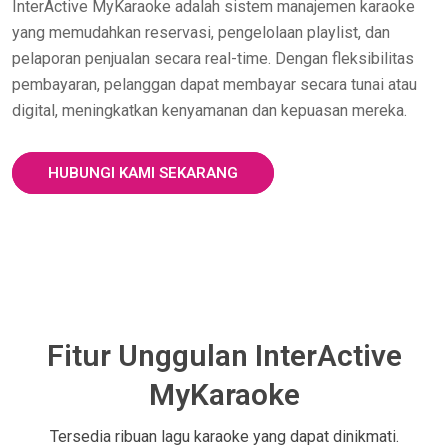
InterActive MyKaraoke adalah sistem manajemen karaoke
yang memudahkan reservasi, pengelolaan playlist, dan
pelaporan penjualan secara real-time. Dengan fleksibilitas
pembayaran, pelanggan dapat membayar secara tunai atau
digital, meningkatkan kenyamanan dan kepuasan mereka.
HUBUNGI KAMI SEKARANG
Fitur Unggulan InterActive
MyKaraoke
Tersedia ribuan lagu karaoke yang dapat dinikmati.