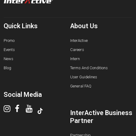
Quick Links
About Us
Promo
InterActive
Events
Careers
News
Intern
Blog
Terms And Conditions
User Guidelines
General FAQ
Social Media
InterActive Business
Partner
Partnership