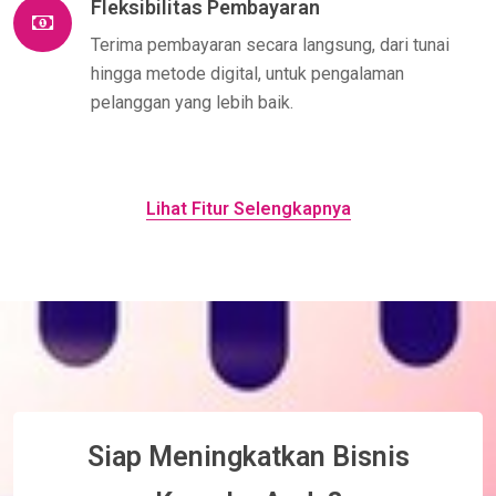
Fleksibilitas Pembayaran
Terima pembayaran secara langsung, dari tunai
hingga metode digital, untuk pengalaman
pelanggan yang lebih baik.
Lihat Fitur Selengkapnya
Siap Meningkatkan Bisnis