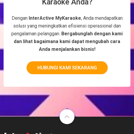
Karaoke Anda?
Dengan
InterActive MyKaraoke
, Anda mendapatkan
solusi yang meningkatkan efisiensi operasional dan
pengalaman pelanggan.
Bergabunglah dengan kami
dan lihat bagaimana kami dapat mengubah cara
Anda menjalankan bisnis!
HUBUNGI KAMI SEKARANG