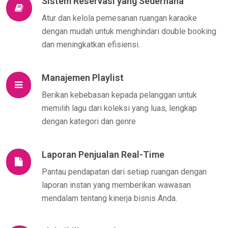
Sistem Reservasi yang Sederhana
Atur dan kelola pemesanan ruangan karaoke
dengan mudah untuk menghindari double booking
dan meningkatkan efisiensi.
Manajemen Playlist
Berikan kebebasan kepada pelanggan untuk
memilih lagu dari koleksi yang luas, lengkap
dengan kategori dan genre
Laporan Penjualan Real-Time
Pantau pendapatan dari setiap ruangan dengan
laporan instan yang memberikan wawasan
mendalam tentang kinerja bisnis Anda.