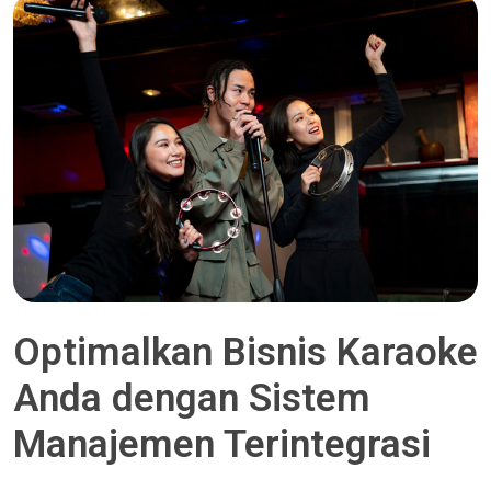
Optimalkan Bisnis Karaoke
Anda dengan Sistem
Manajemen Terintegrasi