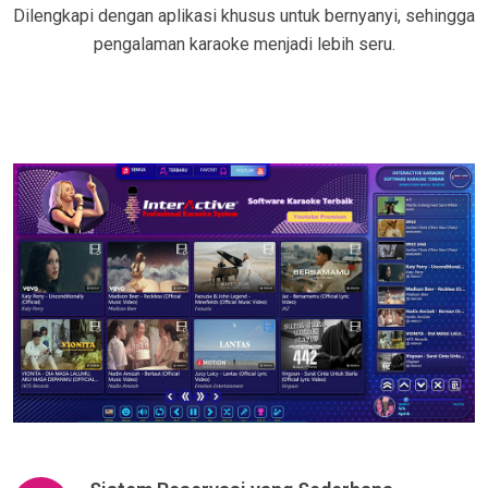
Dilengkapi dengan aplikasi khusus untuk bernyanyi, sehingga
pengalaman karaoke menjadi lebih seru.