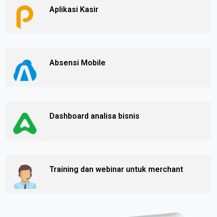
Aplikasi Kasir
Absensi Mobile
Dashboard analisa bisnis
Training dan webinar untuk merchant