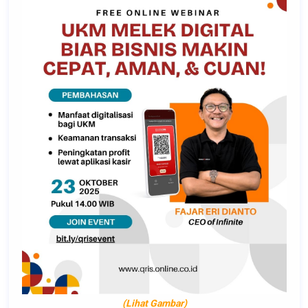
(Lihat Gambar)