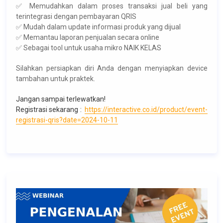
✅ Memudahkan dalam proses transaksi jual beli yang
terintegrasi dengan pembayaran QRIS
✅ Mudah dalam update informasi produk yang dijual
✅ Memantau laporan penjualan secara online
✅ Sebagai tool untuk usaha mikro NAIK KELAS
Silahkan persiapkan diri Anda dengan menyiapkan device
tambahan untuk praktek.
Jangan sampai terlewatkan!
Registrasi sekarang :
https://interactive.co.id/product/event-
registrasi-qris?date=2024-10-11