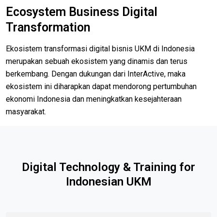
Ecosystem Business Digital
Transformation
Ekosistem transformasi digital bisnis UKM di Indonesia
merupakan sebuah ekosistem yang dinamis dan terus
berkembang. Dengan dukungan dari InterActive, maka
ekosistem ini diharapkan dapat mendorong pertumbuhan
ekonomi Indonesia dan meningkatkan kesejahteraan
masyarakat.
Digital Technology & Training for
Indonesian UKM