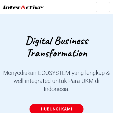
Digital Business
Transformation
Menyediakan ECOSYSTEM yang lengkap &
well integrated untuk Para UKM di
Indonesia.
HUBUNGI KAMI