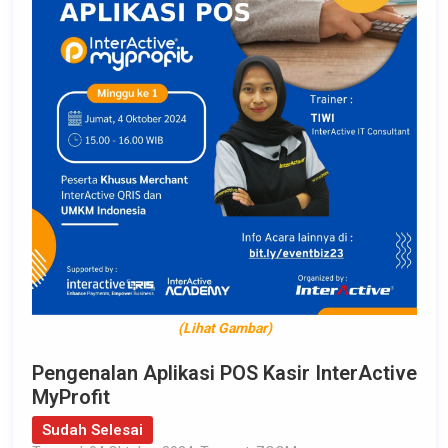
(Lihat Gambar)
Pengenalan Aplikasi POS Kasir InterActive
MyProfit
Sudah Selesai