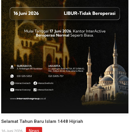
Selamat Tahun Baru Islam 1448 Hijriah
News
16 Juni 2026