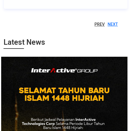
PREV
NEXT
Latest News