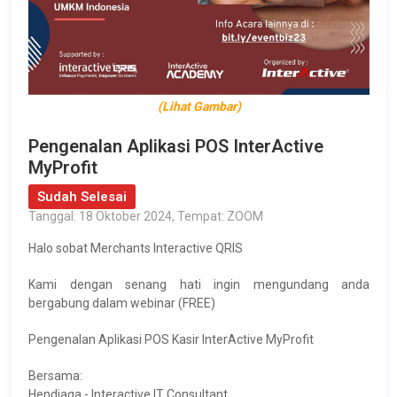
(Lihat Gambar)
Pengenalan Aplikasi POS InterActive
MyProfit
Sudah Selesai
Tanggal: 18 Oktober 2024, Tempat: ZOOM
Halo sobat Merchants Interactive QRIS
Kami dengan senang hati ingin mengundang anda
bergabung dalam webinar (FREE)
Pengenalan Aplikasi POS Kasir InterActive MyProfit
Bersama:
Hendiaga - Interactive IT Consultant