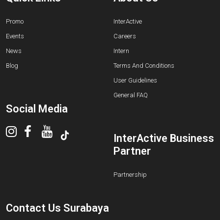
Promo
InterActive
Events
Careers
News
Intern
Blog
Terms And Conditions
User Guidelines
General FAQ
Social Media
InterActive Business
Partner
Partnership
Contact Us Surabaya