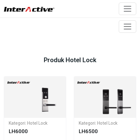
Produk Hotel Lock
Kategori: Hotel Lock
Kategori: Hotel Lock
LH6000
LH6500