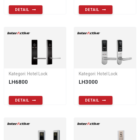
DETAIL
DETAIL
Kategori: Hotel Lock
Kategori: Hotel Lock
LH6800
LH3000
DETAIL
DETAIL