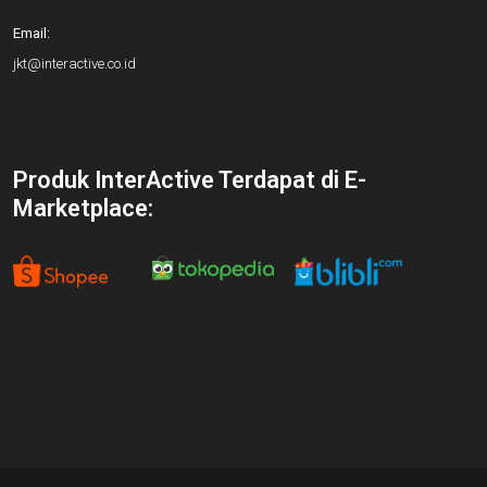
Email:
jkt@interactive.co.id
Produk InterActive Terdapat di E-
Marketplace: