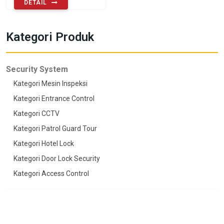
DETAIL
Kategori Produk
Security System
Kategori Mesin Inspeksi
Kategori Entrance Control
Kategori CCTV
Kategori Patrol Guard Tour
Kategori Hotel Lock
Kategori Door Lock Security
Kategori Access Control