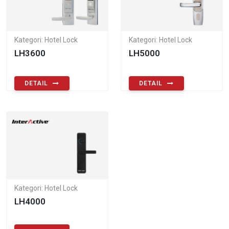
Kategori: Hotel Lock
Kategori: Hotel Lock
LH3600
LH5000
DETAIL
DETAIL
Kategori: Hotel Lock
LH4000