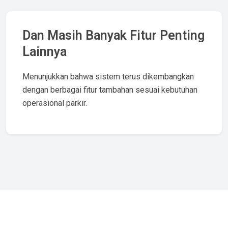
Dan Masih Banyak Fitur Penting
Lainnya
Menunjukkan bahwa sistem terus dikembangkan
dengan berbagai fitur tambahan sesuai kebutuhan
operasional parkir.