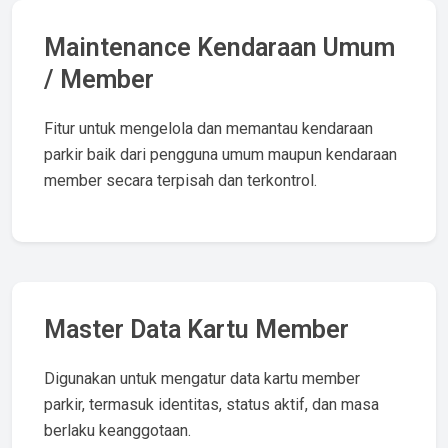
Maintenance Kendaraan Umum
/ Member
Fitur untuk mengelola dan memantau kendaraan
parkir baik dari pengguna umum maupun kendaraan
member secara terpisah dan terkontrol.
Master Data Kartu Member
Digunakan untuk mengatur data kartu member
parkir, termasuk identitas, status aktif, dan masa
berlaku keanggotaan.