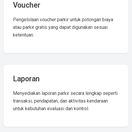
Voucher
Pengelolaan voucher parkir untuk potongan biaya
atau parkir gratis yang dapat digunakan sesuai
ketentuan.
Laporan
Menyediakan laporan parkir secara lengkap seperti
transaksi, pendapatan, dan aktivitas kendaraan
untuk kebutuhan evaluasi dan kontrol.