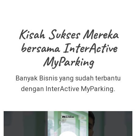
Kisah Sukses Mereka
bersama InterActive
MyParking
Banyak Bisnis yang sudah terbantu
dengan InterActive MyParking.