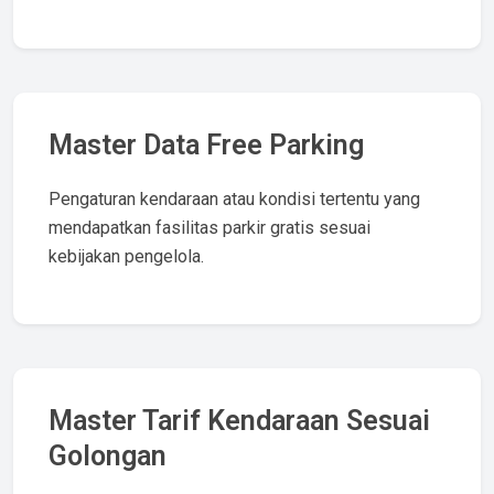
Master Data Free Parking
Pengaturan kendaraan atau kondisi tertentu yang
mendapatkan fasilitas parkir gratis sesuai
kebijakan pengelola.
Master Tarif Kendaraan Sesuai
Golongan