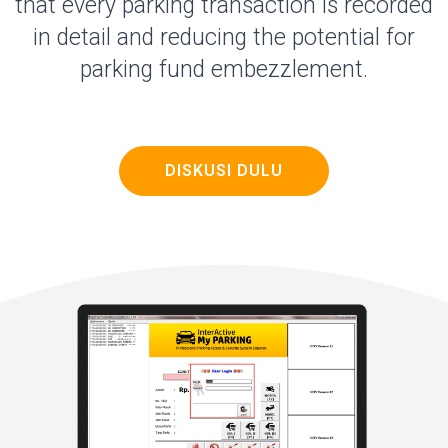
that every parking transaction is recorded
in detail and reducing the potential for
parking fund embezzlement.
DISKUSI DULU