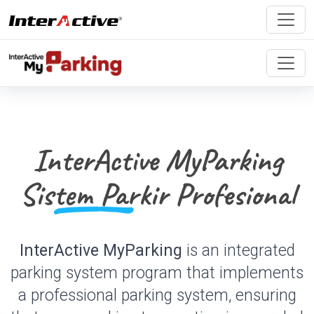
InterActive MyParking
Sistem Parkir
Profesional
InterActive MyParking
is an integrated
parking system program that implements
a professional parking system, ensuring