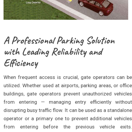
A Professional Parking Solution
with Leading Reliability and
Efficiency
When frequent access is crucial, gate operators can be
utilized. Whether used at airports, parking areas, or office
buildings, gate operators prevent unauthorized vehicles
from entering — managing entry efficiently without
disrupting busy traffic flow. It can be used as a standalone
operator or a primary one to prevent additional vehicles
from entering before the previous vehicle exits.