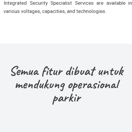
Integrated Security Specialist Services are available in
various voltages, capacities, and technologies.
Semua fitur dibuat untuk
mendukung operasional
parkir