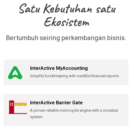
Satu Kebutuhan satu
Ekosistem
Bertumbuh seiring perkembangan bisnis.
InterActive MyAccounting
Simplify bookkeeping with credible financial reports
InterActive Barrier Gate
A proven reliable motorcycle engine with a crossbar
system