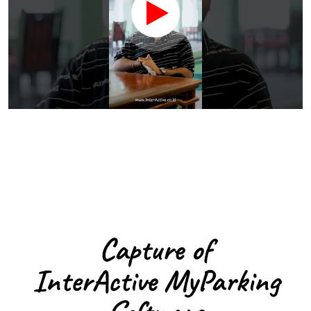
Capture of
InterActive MyParking