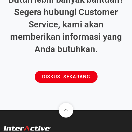
Segera hubungi Customer
Service, kami akan
memberikan informasi yang
Anda butuhkan.
DISKUSI SEKARANG