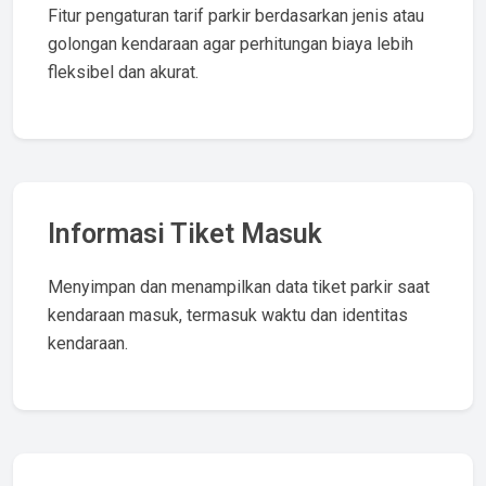
Fitur pengaturan tarif parkir berdasarkan jenis atau
golongan kendaraan agar perhitungan biaya lebih
fleksibel dan akurat.
Informasi Tiket Masuk
Menyimpan dan menampilkan data tiket parkir saat
kendaraan masuk, termasuk waktu dan identitas
kendaraan.