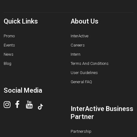
Quick Links
About Us
Promo
InterActive
Events
Careers
News
Intern
Blog
Terms And Conditions
User Guidelines
General FAQ
Social Media
InterActive Business
Partner
Partnership