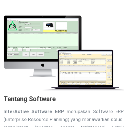
Tentang Software
InterActive Software ERP
merupakan Software ERP
(Enterprise Resource Planning) yang menawarkan solusi