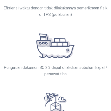
Efisiensi waktu dengan tidak dilakukannya pemeriksaan fisik
di TPS (pelabuhan)
Pengajuan dokumen BC 2.3 dapat dilakukan sebelum kapal /
pesawat tiba