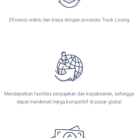
Efisiensi waktu dan biaya dengan prosedur Truck Losing
Mendapatkan fasilitas perpajakan dan kepabeanan, sehingga
dapat menikmati harga kompetitif di pasar global