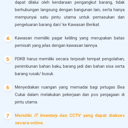
dapat dilalui oleh kendaraan pengangkut barang, tidak
berhubungan langsung dengan bangunan lain, serta hanya
mempunyai satu pintu utama untuk pemasukan dan
pengeluaran barang dari/ ke Kawasan Berikat.
Kawasan memiliki pagar keliling yang merupakan batas
pemisah yang jelas dengan kawasan lainnya.
PDKB harus memiliki secara terpisah tempat pengolahan,
penimbunan bahan baku, barang jadi dan bahan sisa serta
barang rusak/ busuk.
Menyediakan ruangan yang memadai bagi petugas Bea
Cukai dalam melakukan pekerjaan dan pos penjagaan di
pintu utama.
Memiliki
IT Inventory
dan CCTV yang dapat diakses
secara online.