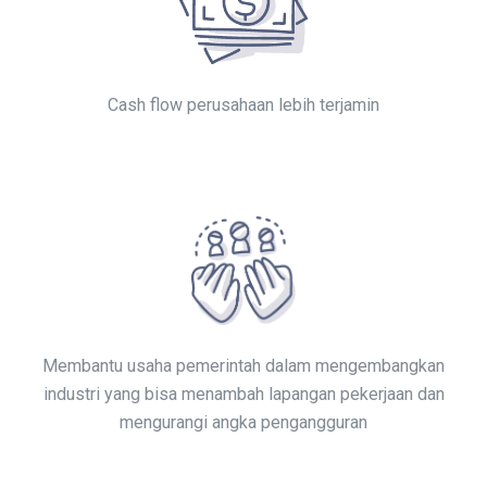
Cash flow perusahaan lebih terjamin
Membantu usaha pemerintah dalam mengembangkan
industri yang bisa menambah lapangan pekerjaan dan
mengurangi angka pengangguran