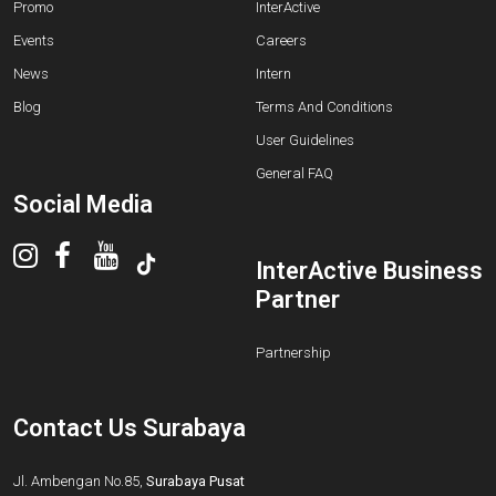
Promo
InterActive
Events
Careers
News
Intern
Blog
Terms And Conditions
User Guidelines
General FAQ
Social Media
InterActive Business
Partner
Partnership
Contact Us Surabaya
Jl. Ambengan No.85,
Surabaya Pusat