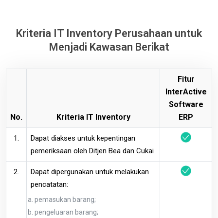
Kriteria IT Inventory Perusahaan untuk
Menjadi Kawasan Berikat
Fitur
InterActive
Software
No.
Kriteria IT Inventory
ERP
1.
Dapat diakses untuk kepentingan
pemeriksaan oleh Ditjen Bea dan Cukai
2.
Dapat dipergunakan untuk melakukan
pencatatan:
pemasukan barang;
pengeluaran barang;