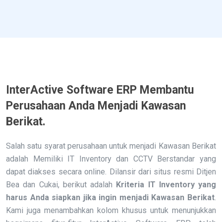
InterActive Software ERP Membantu
Perusahaan Anda Menjadi Kawasan
Berikat.
Salah satu syarat perusahaan untuk menjadi Kawasan Berikat
adalah Memiliki IT Inventory dan CCTV Berstandar yang
dapat diakses secara online. Dilansir dari situs resmi Ditjen
Bea dan Cukai, berikut adalah
Kriteria IT Inventory yang
harus Anda siapkan jika ingin menjadi Kawasan Berikat
.
Kami juga menambahkan kolom khusus untuk menunjukkan