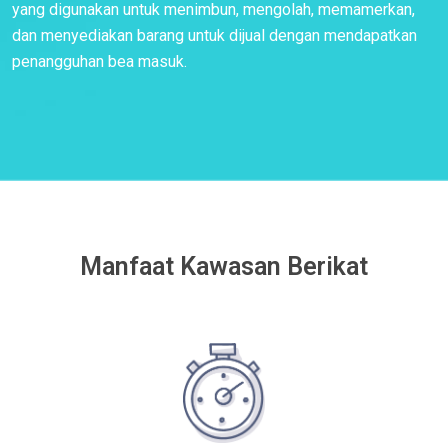
yang digunakan untuk menimbun, mengolah, memamerkan,
dan menyediakan barang untuk dijual dengan mendapatkan
penangguhan bea masuk.
Manfaat Kawasan Berikat