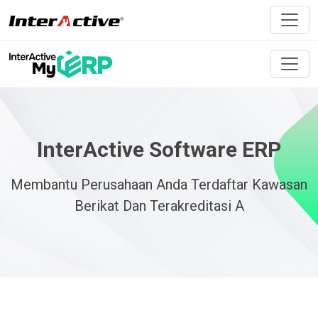
InterActive Software ERP
Membantu Perusahaan Anda Terdaftar Kawasan
Berikat Dan Terakreditasi A