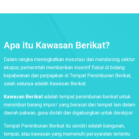
Apa itu Kawasan Berikat?
Dalam rangka meningkatkan investasi dan mendorong sektor
ekspor, pemerintah memberikan insentif fiskal di bidang
kepabeanan dan perpajakan di Tempat Penimbunan Berikat,
salah satunya adalah Kawasan Berikat.
Kawasan Berikat
adalah tempat penimbunan berikat untuk
menimbun barang impor/ yang berasal dari tempat lain dalam
daerah pabean, guna diolah dan digabungkan untuk dieskpor.
Tempat Penimbunan Berikat itu sendiri adalah bangunan,
tempat, atau kawasan yang memenuhi persyaratan tertentu