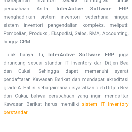
manajemen inventori secara terintegrasi untuk
perusahaan Anda.
InterActive Software ERP
menghadirkan sistem inventori sederhana hingga
sistem inventori pengendalian kompleks, meliputi:
Pembelian, Produksi, Ekspedisi, Sales, RMA, Accounting,
hingga CRM.
Tidak hanya itu,
InterActive Software ERP
juga
dirancang sesuai standar IT Inventory dari Ditjen Bea
dan Cukai. Sehingga dapat memenuhi syarat
pendaftaran Kawasan Berikat dan mendapat akreditasi
grade A. Hal ini sebagaimana disyaratkan oleh Ditjen Bea
dan Cukai, bahwa perusahaan yang ingin mendaftar
Kawasan Berikat harus memiliki
sistem IT Inventory
berstandar
.