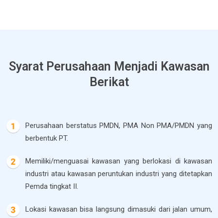
Syarat Perusahaan Menjadi Kawasan
Berikat
Perusahaan berstatus PMDN, PMA Non PMA/PMDN yang
berbentuk PT.
Memiliki/menguasai kawasan yang berlokasi di kawasan
industri atau kawasan peruntukan industri yang ditetapkan
Pemda tingkat II.
Lokasi kawasan bisa langsung dimasuki dari jalan umum,