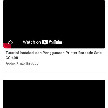
Tutorial Instalasi dan Penggunaan Printer Barcode Sato
CG 408
Produk: Printer Barcode