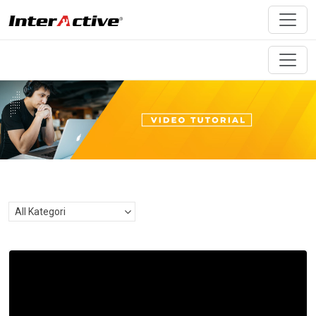
All Kategori