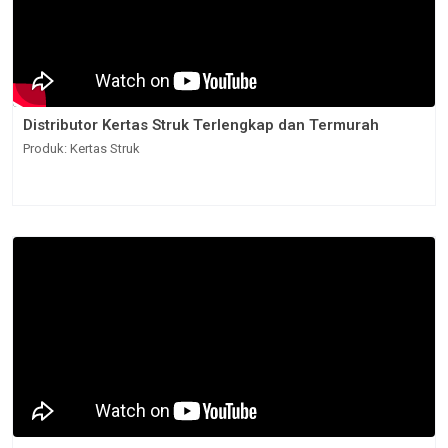
Distributor Kertas Struk Terlengkap dan Termurah
Produk: Kertas Struk