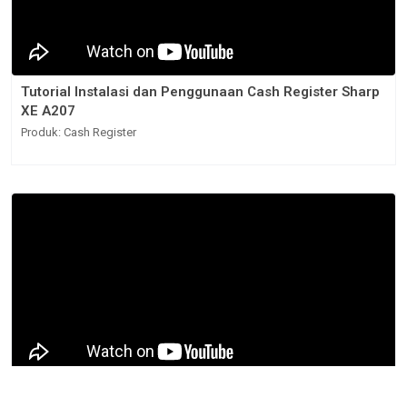
Tutorial Instalasi dan Penggunaan Cash Register Sharp
XE A207
Produk: Cash Register
Tutorial Instalasi dan Penggunaan Cash Register Sharp