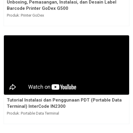
Unboxing, Pemasangan, Instalasi, dan Desain Label
Barcode Printer GoDex G500
Produk: Printer GoDex
Tutorial Instalasi dan Penggunaan PDT (Portable Data
Terminal) InterCode IN2300
Produk: Portable Data Terminal