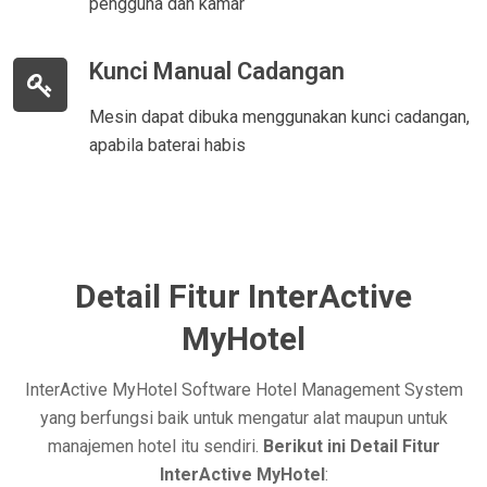
pengguna dan kamar
Kunci Manual Cadangan
Mesin dapat dibuka menggunakan kunci cadangan,
apabila baterai habis
Detail Fitur InterActive
MyHotel
InterActive MyHotel Software Hotel Management System
yang berfungsi baik untuk mengatur alat maupun untuk
manajemen hotel itu sendiri.
Berikut ini Detail Fitur
InterActive MyHotel
: