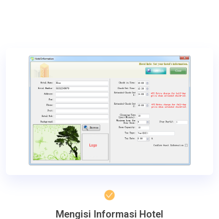
Mengisi Informasi Hotel