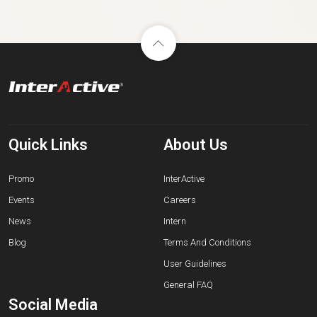
Quick Links
About Us
Promo
InterActive
Events
Careers
News
Intern
Blog
Terms And Conditions
User Guidelines
General FAQ
Social Media