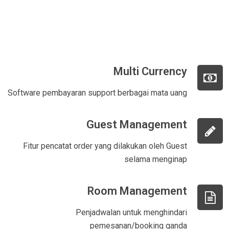
Multi Currency
Software pembayaran support berbagai mata uang
Guest Management
Fitur pencatat order yang dilakukan oleh Guest
selama menginap
Room Management
Penjadwalan untuk menghindari
pemesanan/booking ganda