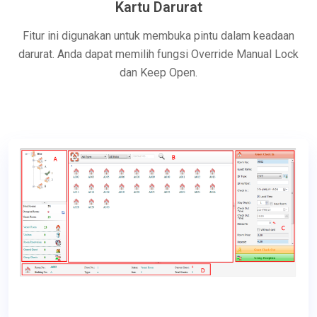
Kartu Darurat
Fitur ini digunakan untuk membuka pintu dalam keadaan
darurat. Anda dapat memilih fungsi Override Manual Lock
dan Keep Open.