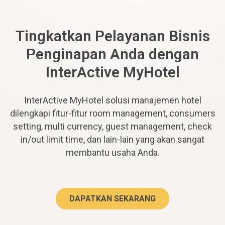
Tingkatkan Pelayanan Bisnis
Penginapan Anda dengan
InterActive MyHotel
InterActive MyHotel solusi manajemen hotel
dilengkapi fitur-fitur room management, consumers
setting, multi currency, guest management, check
in/out limit time, dan lain-lain yang akan sangat
membantu usaha Anda.
DAPATKAN SEKARANG