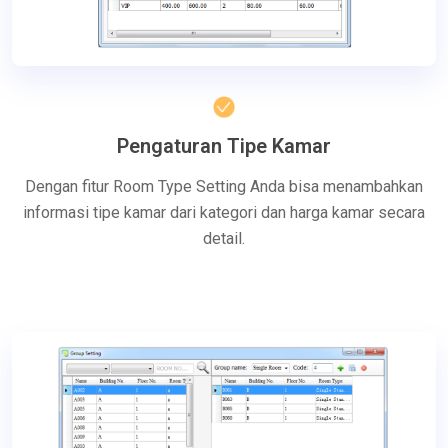
Pengaturan Tipe Kamar
Dengan fitur Room Type Setting Anda bisa menambahkan
informasi tipe kamar dari kategori dan harga kamar secara
detail.