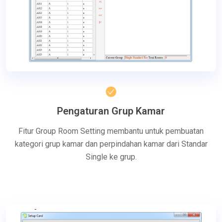
Pengaturan Grup Kamar
Fitur Group Room Setting membantu untuk pembuatan
kategori grup kamar dan perpindahan kamar dari Standar
Single ke grup.