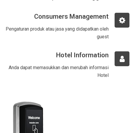
Consumers Management
Pengaturan produk atau jasa yang didapatkan oleh
guest
Hotel Information
Anda dapat memasukkan dan merubah informasi
Hotel