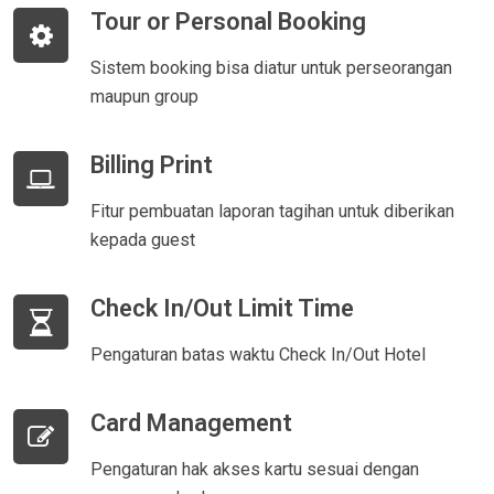
Tour or Personal Booking
Sistem booking bisa diatur untuk perseorangan
maupun group
Billing Print
Fitur pembuatan laporan tagihan untuk diberikan
kepada guest
Check In/Out Limit Time
Pengaturan batas waktu Check In/Out Hotel
Card Management
Pengaturan hak akses kartu sesuai dengan