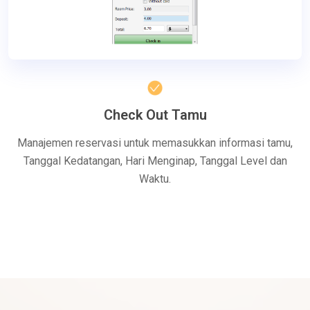
Check Out Tamu
Manajemen reservasi untuk memasukkan informasi tamu,
Tanggal Kedatangan, Hari Menginap, Tanggal Level dan
Waktu.