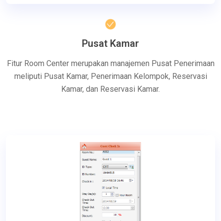
Pusat Kamar
Fitur Room Center merupakan manajemen Pusat Penerimaan
meliputi Pusat Kamar, Penerimaan Kelompok, Reservasi
Kamar, dan Reservasi Kamar.