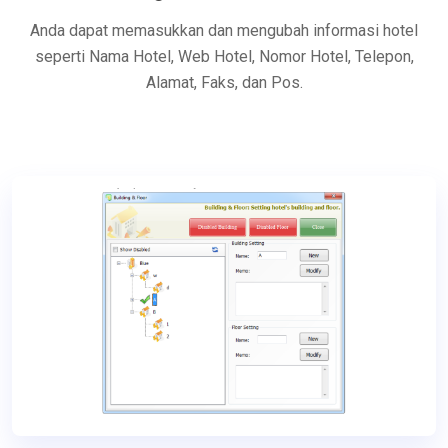
Anda dapat memasukkan dan mengubah informasi hotel
seperti Nama Hotel, Web Hotel, Nomor Hotel, Telepon,
Alamat, Faks, dan Pos.