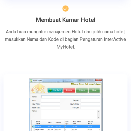
Membuat Kamar Hotel
Anda bisa mengatur manajemen Hotel dari pilih nama hotel,
masukkan Nama dan Kode di bagian Pengaturan InterActive
MyHotel.