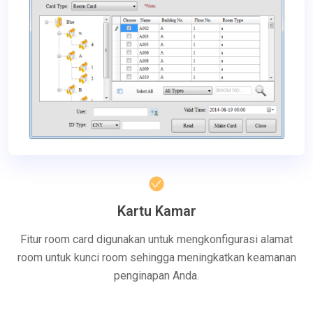
Kartu Kamar
Fitur room card digunakan untuk mengkonfigurasi alamat
room untuk kunci room sehingga meningkatkan keamanan
penginapan Anda.