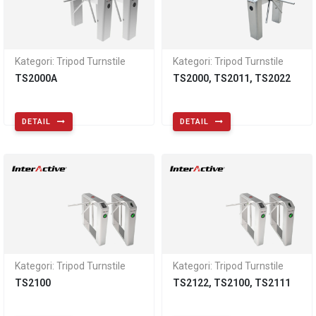
Kategori: Tripod Turnstile
Kategori: Tripod Turnstile
TS2000A
TS2000, TS2011, TS2022
DETAIL
DETAIL
Kategori: Tripod Turnstile
Kategori: Tripod Turnstile
TS2100
TS2122, TS2100, TS2111