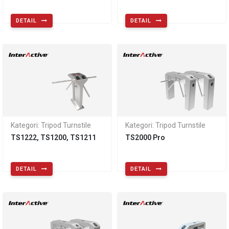
DETAIL
DETAIL
Kategori: Tripod Turnstile
Kategori: Tripod Turnstile
TS1222, TS1200, TS1211
TS2000 Pro
DETAIL
DETAIL