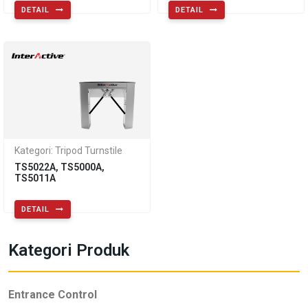
DETAIL
DETAIL
Kategori: Tripod Turnstile
TS5022A, TS5000A,
TS5011A
DETAIL
Kategori Produk
Entrance Control