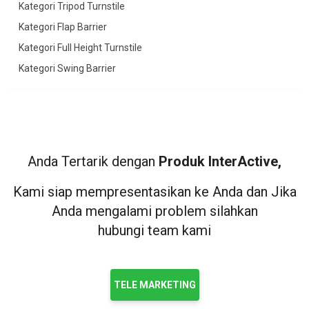
Kategori Tripod Turnstile
Kategori Flap Barrier
Kategori Full Height Turnstile
Kategori Swing Barrier
Anda Tertarik dengan
Produk InterActive,
Kami siap mempresentasikan ke Anda dan Jika
Anda mengalami problem silahkan
hubungi team kami
TELE MARKETING