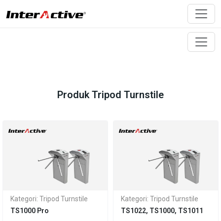
Produk Tripod Turnstile
Kategori: Tripod Turnstile
Kategori: Tripod Turnstile
TS1000 Pro
TS1022, TS1000, TS1011