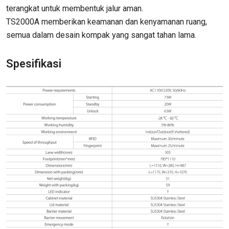
terangkat untuk membentuk jalur aman.
TS2000A memberikan keamanan dan kenyamanan ruang,
semua dalam desain kompak yang sangat tahan lama.
Spesifikasi