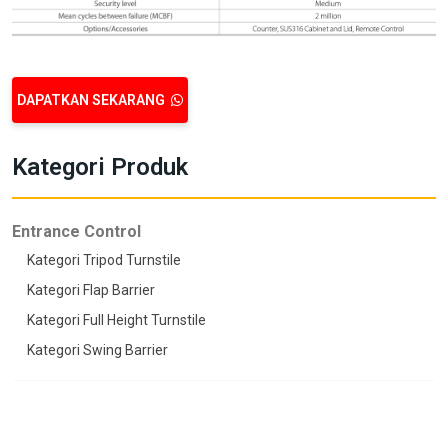
DAPATKAN SEKARANG
Kategori Produk
Entrance Control
Kategori Tripod Turnstile
Kategori Flap Barrier
Kategori Full Height Turnstile
Kategori Swing Barrier