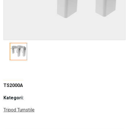
TS2000A
Kategori:
Tripod Turnstile