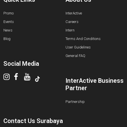
Promo
InterActive
Events
Careers
News
Intern
Blog
Terms And Conditions
User Guidelines
General FAQ
Social Media
InterActive Business
Partner
Partnership
Contact Us Surabaya