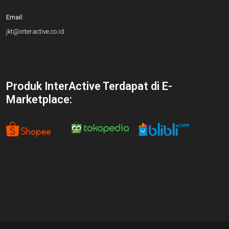
Email:
jkt@interactive.co.id
Produk InterActive Terdapat di E-
Marketplace: