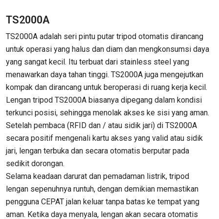
TS2000A
TS2000A adalah seri pintu putar tripod otomatis dirancang
untuk operasi yang halus dan diam dan mengkonsumsi daya
yang sangat kecil. Itu terbuat dari stainless steel yang
menawarkan daya tahan tinggi. TS2000A juga mengejutkan
kompak dan dirancang untuk beroperasi di ruang kerja kecil.
Lengan tripod TS2000A biasanya dipegang dalam kondisi
terkunci posisi, sehingga menolak akses ke sisi yang aman.
Setelah pembaca (RFID dan / atau sidik jari) di TS2000A
secara positif mengenali kartu akses yang valid atau sidik
jari, lengan terbuka dan secara otomatis berputar pada
sedikit dorongan.
Selama keadaan darurat dan pemadaman listrik, tripod
lengan sepenuhnya runtuh, dengan demikian memastikan
pengguna CEPAT jalan keluar tanpa batas ke tempat yang
aman. Ketika daya menyala, lengan akan secara otomatis