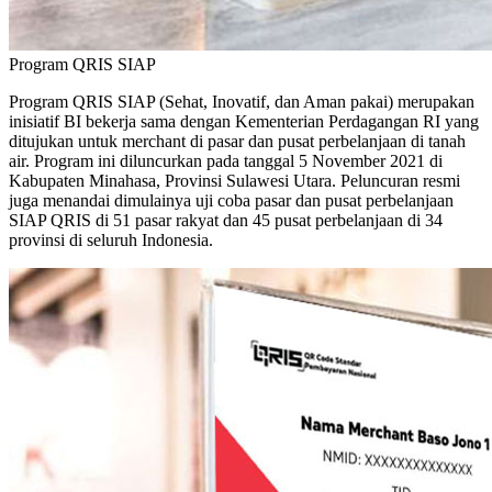
Program QRIS SIAP
Program QRIS SIAP (Sehat, Inovatif, dan Aman pakai) merupakan
inisiatif BI bekerja sama dengan Kementerian Perdagangan RI yang
ditujukan untuk merchant di pasar dan pusat perbelanjaan di tanah
air. Program ini diluncurkan pada tanggal 5 November 2021 di
Kabupaten Minahasa, Provinsi Sulawesi Utara. Peluncuran resmi
juga menandai dimulainya uji coba pasar dan pusat perbelanjaan
SIAP QRIS di 51 pasar rakyat dan 45 pusat perbelanjaan di 34
provinsi di seluruh Indonesia.