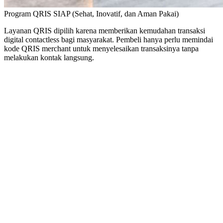
Program QRIS SIAP
(Sehat, Inovatif, dan Aman Pakai)
Layanan QRIS dipilih karena memberikan kemudahan transaksi
digital contactless bagi masyarakat. Pembeli hanya perlu memindai
kode QRIS merchant untuk menyelesaikan transaksinya tanpa
melakukan kontak langsung.