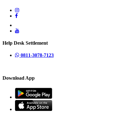
Help Desk Settlement
0811-3078-7123
Download App