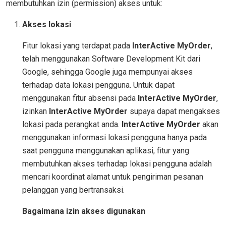
membutuhkan izin (permission) akses untuk:
Akses lokasi
Fitur lokasi yang terdapat pada
InterActive MyOrder
,
telah menggunakan Software Development Kit dari
Google, sehingga Google juga mempunyai akses
terhadap data lokasi pengguna. Untuk dapat
menggunakan fitur absensi pada
InterActive MyOrder
,
izinkan
InterActive MyOrder
supaya dapat mengakses
lokasi pada perangkat anda.
InterActive MyOrder
akan
menggunakan informasi lokasi pengguna hanya pada
saat pengguna menggunakan aplikasi, fitur yang
membutuhkan akses terhadap lokasi pengguna adalah
mencari koordinat alamat untuk pengiriman pesanan
pelanggan yang bertransaksi.
Bagaimana izin akses digunakan