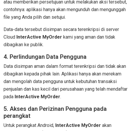
atau memberikan persetujuan untuk melakukan aksi tersebut,
contohnya: aplikasi hanya akan mengunduh dan mengunggah
file yang Anda pilih dan setujui.
Data-data tersebut disimpan secara terenkripsi di server
Cloud
InterActive MyOrder
kami yang aman dan tidak
dibagikan ke publik.
4. Perlindungan Data Pengguna
Data disimpan aman dalam format terenkripsi dan tidak akan
dibagikan kepada pihak lain. Aplikasi hanya akan merekam
dan mengolah data pengguna untuk kebutuhan transaksi
penjualan dan kas kecil dari perusahaan yang telah mendaftar
pada
InterActive MyOrder
.
5. Akses dan Perizinan Pengguna pada
perangkat
Untuk perangkat Android,
InterActive MyOrder
akan