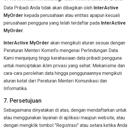
Data Pribadi Anda tidak akan dibagikan oleh
InterActive
MyOrder
kepada perusahaan atau entitas apapun kecuali
perusahaan pengguna yang telah terdaftar pada
InterActive
MyOrder
.
InterActive MyOrder
akan mengikuti aturan sesuai dengan
Peraturan Menteri Kominfo mengenai Perlindungan Data.
Kami menjunjung tinggi kerahasiaan data pribadi pengguna
untuk menciptakan iklim privasi yang sehat. Mekanisme dan
cara-cara perolehan data hingga penggunaannya mengikuti
aturan ketat dari Peraturan Menteri Komunikasi dan
Informatika.
7. Persetujuan
Sebagaimana dinyatakan di atas, dengan mendaftarkan untuk
atau menggunakan layanan di aplikasi maupun website, atau
dengan mengklik tombol "Registrasi" atau setara ketika Anda