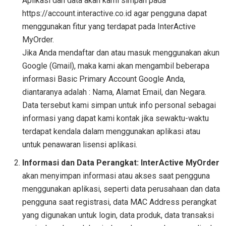
Aplikasi dan data akan kami simpan pada
https://account.interactive.co.id agar pengguna dapat
menggunakan fitur yang terdapat pada InterActive
MyOrder.
Jika Anda mendaftar dan atau masuk menggunakan akun
Google (Gmail), maka kami akan mengambil beberapa
informasi Basic Primary Account Google Anda,
diantaranya adalah : Nama, Alamat Email, dan Negara.
Data tersebut kami simpan untuk info personal sebagai
informasi yang dapat kami kontak jika sewaktu-waktu
terdapat kendala dalam menggunakan aplikasi atau
untuk penawaran lisensi aplikasi.
Informasi dan Data Perangkat: InterActive MyOrder
akan menyimpan informasi atau akses saat pengguna
menggunakan aplikasi, seperti data perusahaan dan data
pengguna saat registrasi, data MAC Address perangkat
yang digunakan untuk login, data produk, data transaksi