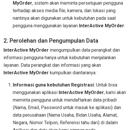
MyOrder
, sistem akan meminta persetujuan pengguna
terhadap akses media file, kamera, dan lokasi yang
nantinya akan digunakan untuk kebutuhan pada saat
pengguna menggunakan layanan
InterActive MyOrder
.
2. Perolehan dan Pengumpulan Data
InterActive MyOrder
mengumpulkan data perangkat dan
informasi pengguna hanya untuk kebutuhan menjalankan
layanan. Data perangkat dan informasi yang akan
InterActive MyOrder
kumpulkan diantaranya :
Informasi guna kebutuhan Registrasi:
Untuk bisa
menggunakan aplikasi
InterActive MyOrder
, kami akan
meminta pengguna untuk mendaftarkan data pribadi
(Nama, Email, Password untuk masuk ke aplikasi) dan
data perusahaan (Nama Usaha, Bidan Usaha, Alamat,
Negara, Nomor Telpon, Referensi tahu dari) di dalam