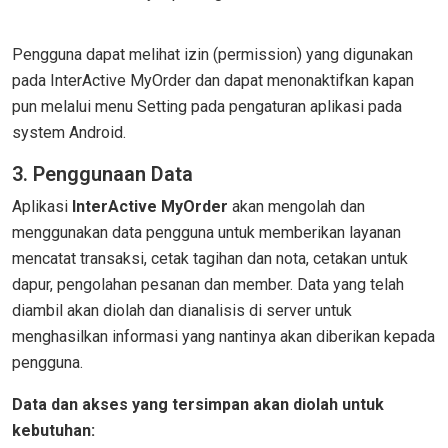
Pengguna dapat melihat izin (permission) yang digunakan
pada InterActive MyOrder dan dapat menonaktifkan kapan
pun melalui menu Setting pada pengaturan aplikasi pada
system Android.
3. Penggunaan Data
Aplikasi
InterActive MyOrder
akan mengolah dan
menggunakan data pengguna untuk memberikan layanan
mencatat transaksi, cetak tagihan dan nota, cetakan untuk
dapur, pengolahan pesanan dan member. Data yang telah
diambil akan diolah dan dianalisis di server untuk
menghasilkan informasi yang nantinya akan diberikan kepada
pengguna.
Data dan akses yang tersimpan akan diolah untuk
kebutuhan: