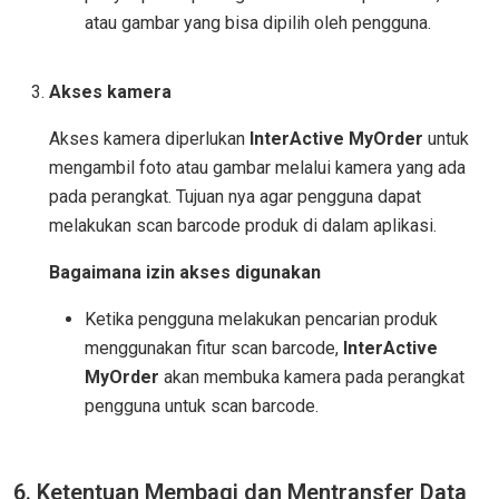
atau gambar yang bisa dipilih oleh pengguna.
Akses kamera
Akses kamera diperlukan
InterActive MyOrder
untuk
mengambil foto atau gambar melalui kamera yang ada
pada perangkat. Tujuan nya agar pengguna dapat
melakukan scan barcode produk di dalam aplikasi.
Bagaimana izin akses digunakan
Ketika pengguna melakukan pencarian produk
menggunakan fitur scan barcode,
InterActive
MyOrder
akan membuka kamera pada perangkat
pengguna untuk scan barcode.
6. Ketentuan Membagi dan Mentransfer Data