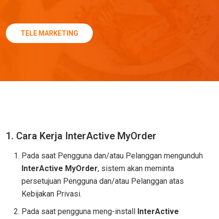
TELE MARKETING
1. Cara Kerja InterActive MyOrder
Pada saat Pengguna dan/atau Pelanggan mengunduh
InterActive MyOrder
, sistem akan meminta
persetujuan Pengguna dan/atau Pelanggan atas
Kebijakan Privasi.
Pada saat pengguna meng-install
InterActive