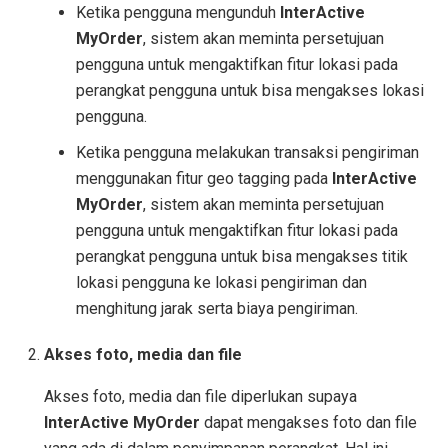
Ketika pengguna mengunduh
InterActive
MyOrder
, sistem akan meminta persetujuan
pengguna untuk mengaktifkan fitur lokasi pada
perangkat pengguna untuk bisa mengakses lokasi
pengguna.
Ketika pengguna melakukan transaksi pengiriman
menggunakan fitur geo tagging pada
InterActive
MyOrder
, sistem akan meminta persetujuan
pengguna untuk mengaktifkan fitur lokasi pada
perangkat pengguna untuk bisa mengakses titik
lokasi pengguna ke lokasi pengiriman dan
menghitung jarak serta biaya pengiriman.
Akses foto, media dan file
Akses foto, media dan file diperlukan supaya
InterActive MyOrder
dapat mengakses foto dan file