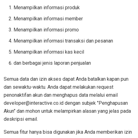
Menampilkan informasi produk
Menampilkan informasi member
Menampilkan informasi promo
Menampilkan informasi transaksi dan pesanan
Menampilkan informasi kas kecil
dan berbagai jenis laporan penjualan
Semua data dan izin akses dapat Anda batalkan kapan pun
dan sewaktu-waktu. Anda dapat melakukan request
penonaktifan akun dan menghapus data melalui email
developer@interactive.co.id dengan subjek "Penghapusan
Akun" dan mohon untuk melampirkan alasan yang jelas pada
deskripsi email.
Semua fitur hanya bisa digunakan jika Anda memberikan izin