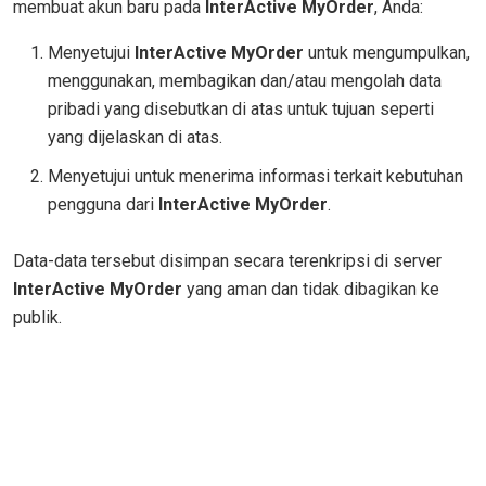
membuat akun baru pada
InterActive MyOrder
, Anda:
Menyetujui
InterActive MyOrder
untuk mengumpulkan,
menggunakan, membagikan dan/atau mengolah data
pribadi yang disebutkan di atas untuk tujuan seperti
yang dijelaskan di atas.
Menyetujui untuk menerima informasi terkait kebutuhan
pengguna dari
InterActive MyOrder
.
Data-data tersebut disimpan secara terenkripsi di server
InterActive MyOrder
yang aman dan tidak dibagikan ke
publik.