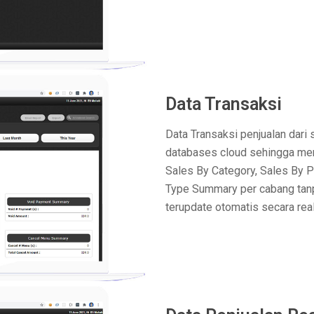
Data Transaksi
Data Transaksi penjualan dari 
databases cloud sehingga mem
Sales By Category, Sales By 
Type Summary per cabang tanp
terupdate otomatis secara rea