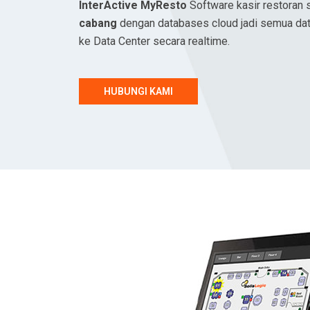
InterActive MyResto
Software kasir restoran
cabang
dengan databases cloud jadi semua dat
ke Data Center secara realtime.
HUBUNGI KAMI