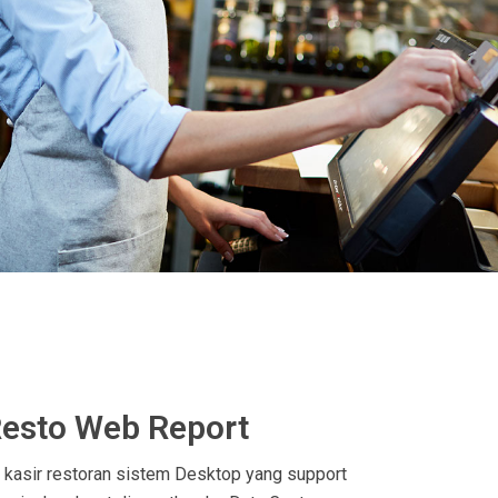
Resto Web Report
 kasir restoran sistem Desktop yang support