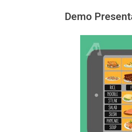
Demo Present