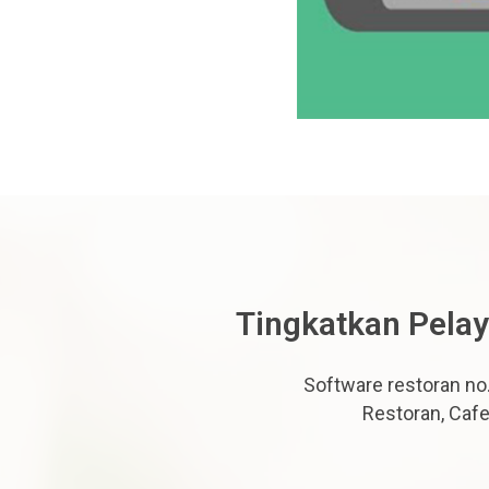
Tingkatkan Pelay
Software restoran no.
Restoran, Cafe