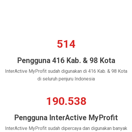
514
Pengguna 416 Kab. & 98 Kota
InterActive MyProfit sudah digunakan di 416 Kab. & 98 Kota
di seluruh penjuru Indonesia
190.538
Pengguna InterActive MyProfit
InterActive MyProfit sudah dipercaya dan digunakan banyak