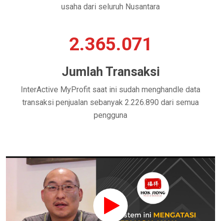
usaha dari seluruh Nusantara
2.365.071
Jumlah Transaksi
InterActive MyProfit saat ini sudah menghandle data
transaksi penjualan sebanyak 2.226.890 dari semua
pengguna