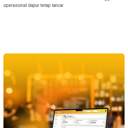
operasional dapur tetap lancar.