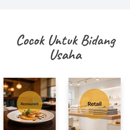
Cocok Untuk Bidang
Usaha