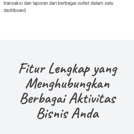
transaksi dan laporan dari berbagai outlet dalam satu
dashboard.
Fitur Lengkap yang
Menghubungkan
Berbagai Aktivitas
Bisnis Anda