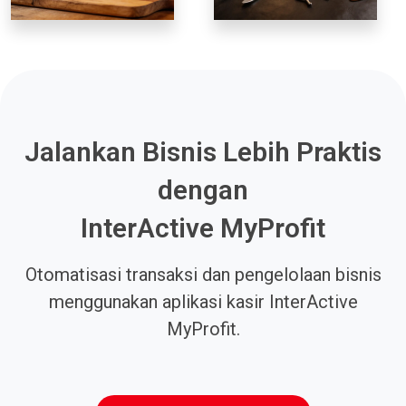
Jalankan Bisnis Lebih Praktis
dengan
InterActive MyProfit
Otomatisasi transaksi dan pengelolaan bisnis
menggunakan aplikasi kasir InterActive
MyProfit.