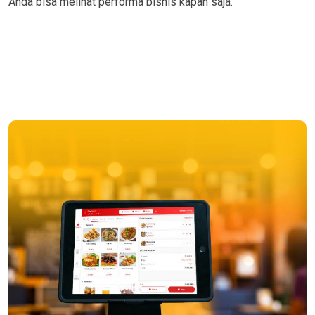
Anda bisa melihat performa bisnis kapan saja.