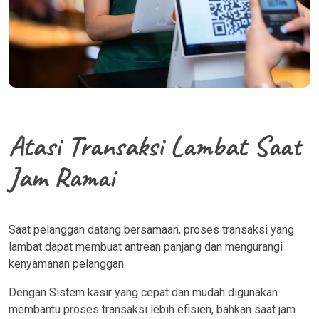
Atasi Transaksi Lambat Saat
Jam Ramai
Saat pelanggan datang bersamaan, proses transaksi yang
lambat dapat membuat antrean panjang dan mengurangi
kenyamanan pelanggan.
Dengan Sistem kasir yang cepat dan mudah digunakan
membantu proses transaksi lebih efisien, bahkan saat jam