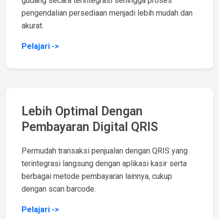
gudang secara terintegrasi sehingga proses
pengendalian persediaan menjadi lebih mudah dan
akurat.
Pelajari ->
Lebih Optimal Dengan
Pembayaran Digital QRIS
Permudah transaksi penjualan dengan QRIS yang
terintegrasi langsung dengan aplikasi kasir serta
berbagai metode pembayaran lainnya, cukup
dengan scan barcode.
Pelajari ->