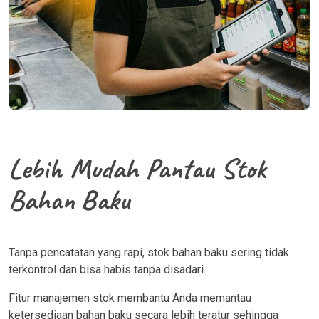
Lebih Mudah Pantau Stok
Bahan Baku
Tanpa pencatatan yang rapi, stok bahan baku sering tidak
terkontrol dan bisa habis tanpa disadari.
Fitur manajemen stok membantu Anda memantau
ketersediaan bahan baku secara lebih teratur sehingga