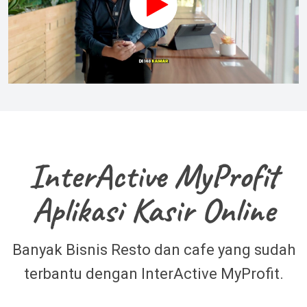
InterActive MyProfit
Aplikasi Kasir Online
Banyak Bisnis Resto dan cafe yang sudah
terbantu dengan InterActive MyProfit.