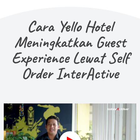
Cara Yello Hotel
Meningkatkan Guest
Experience Lewat Self
Order InterActive