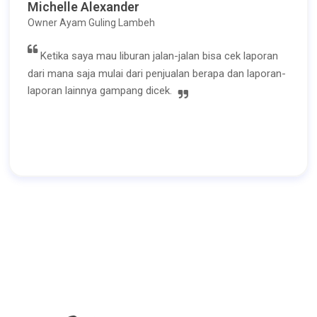
Michelle Alexander
Owner Ayam Guling Lambeh
Ketika saya mau liburan jalan-jalan bisa cek laporan
dari mana saja mulai dari penjualan berapa dan laporan-
laporan lainnya gampang dicek.