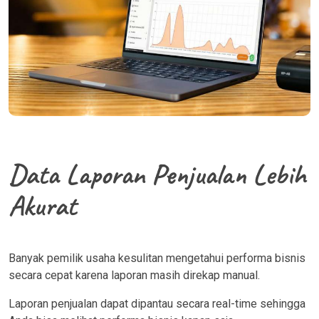
Data Laporan Penjualan Lebih
Akurat
Banyak pemilik usaha kesulitan mengetahui performa bisnis
secara cepat karena laporan masih direkap manual.
Laporan penjualan dapat dipantau secara real-time sehingga