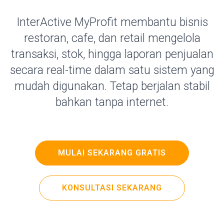
InterActive MyProfit membantu bisnis
restoran, cafe, dan retail mengelola
transaksi, stok, hingga laporan penjualan
secara real-time dalam satu sistem yang
mudah digunakan. Tetap berjalan stabil
bahkan tanpa internet.
MULAI SEKARANG GRATIS
KONSULTASI SEKARANG