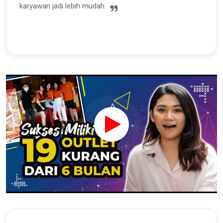
karyawan jadi lebih mudah.