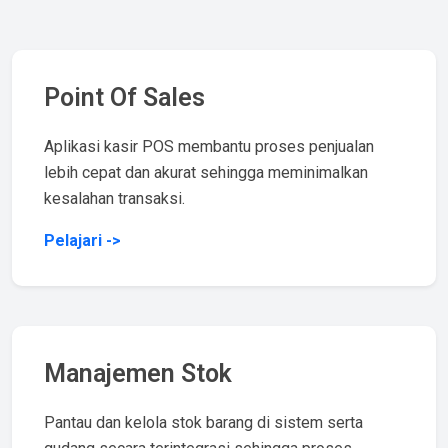
Point Of Sales
Aplikasi kasir POS membantu proses penjualan
lebih cepat dan akurat sehingga meminimalkan
kesalahan transaksi.
Pelajari ->
Manajemen Stok
Pantau dan kelola stok barang di sistem serta