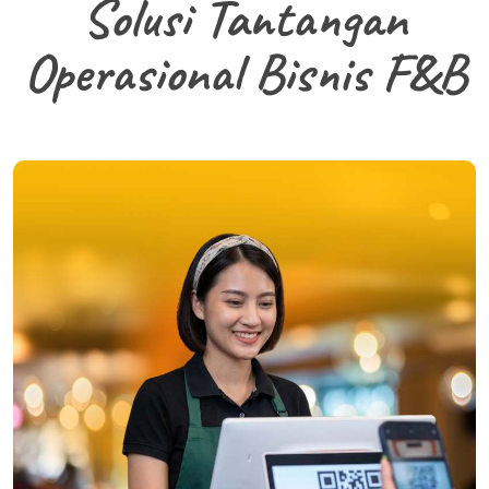
Solusi Tantangan
Operasional Bisnis F&B