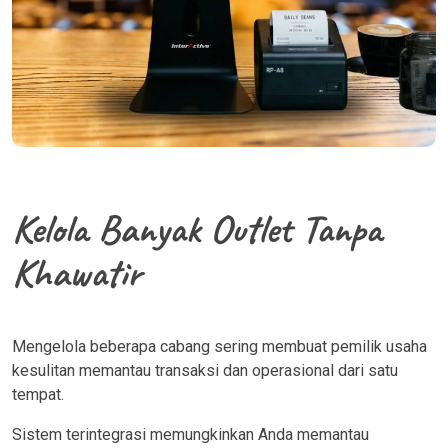
Kelola Banyak Outlet Tanpa
Khawatir
Mengelola beberapa cabang sering membuat pemilik usaha
kesulitan memantau transaksi dan operasional dari satu
tempat.
Sistem terintegrasi memungkinkan Anda memantau