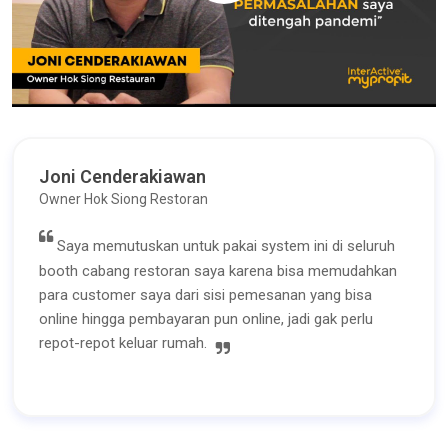
Joni Cenderakiawan
Owner Hok Siong Restoran
Saya memutuskan untuk pakai system ini di seluruh
booth cabang restoran saya karena bisa memudahkan
para customer saya dari sisi pemesanan yang bisa
online hingga pembayaran pun online, jadi gak perlu
repot-repot keluar rumah.