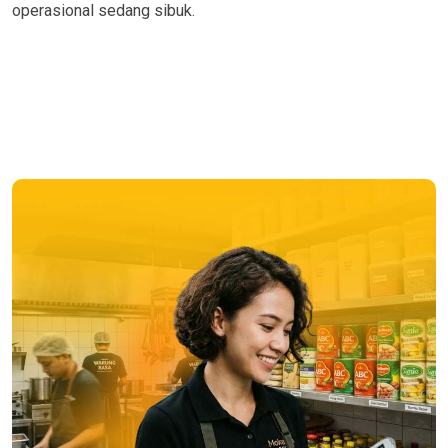
operasional sedang sibuk.