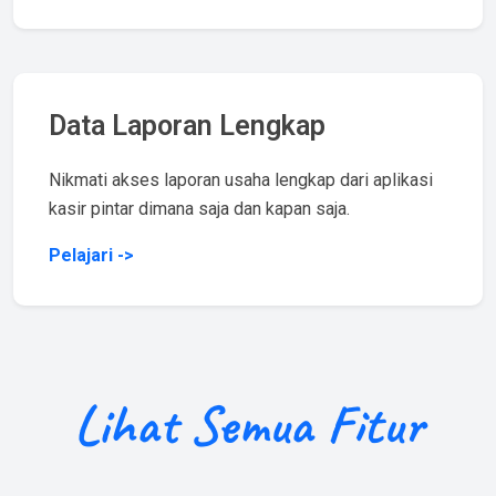
Data Laporan Lengkap
Nikmati akses laporan usaha lengkap dari aplikasi
kasir pintar dimana saja dan kapan saja.
Pelajari ->
Lihat Semua Fitur