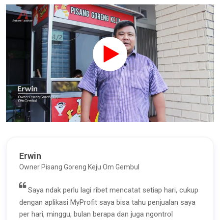
Erwin
Owner Pisang Goreng Keju Om Gembul
Saya ndak perlu lagi ribet mencatat setiap hari, cukup
dengan aplikasi MyProfit saya bisa tahu penjualan saya
per hari, minggu, bulan berapa dan juga ngontrol