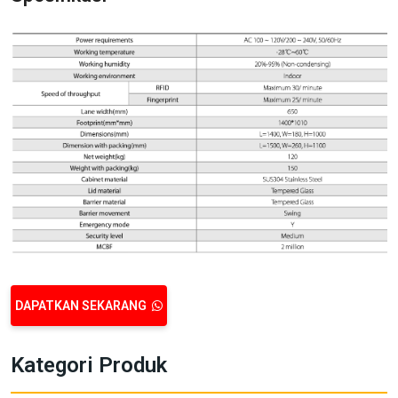
DAPATKAN SEKARANG
Kategori Produk