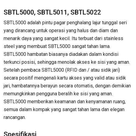
SBTL5000, SBTL5011, SBTL5022
SBTL5000 adalah pintu pagar penghalang lajur tunggal seri
yang dirancang untuk operasi yang halus dan diam dan
menarik daya yang sangat kecil. Itu terbuat dari stainless
steel yang membuat SBTL5000 sangat tahan lama.
SBTL5000 hambatan biasanya diadakan dalam kondisi
terkunci posisi, sehingga menolak akses ke sisi yang aman.
Setelah pembaca SBTL5000 (RFID dan / atau sidik jari)
secara positif mengenali kartu akses yang valid atau sidik
jari, hambatannya berayun secara otomatis, dengan demikian
memungkinkan pengguna beralih ke sisi yang aman.
SBTL5000 memberikan keamanan dan kenyamanan ruang,
semua dalam kompak yang sangat tahan lama dan elegan
rancangan.
Spesifikasi