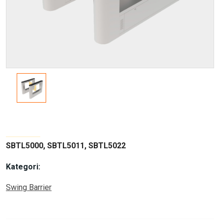
SBTL5000, SBTL5011, SBTL5022
Kategori:
Swing Barrier