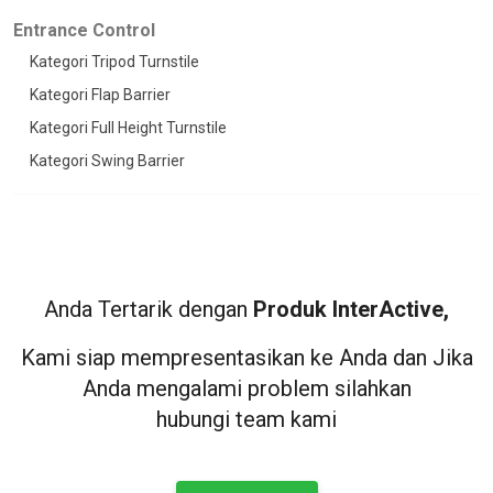
Entrance Control
Kategori Tripod Turnstile
Kategori Flap Barrier
Kategori Full Height Turnstile
Kategori Swing Barrier
Anda Tertarik dengan
Produk InterActive,
Kami siap mempresentasikan ke Anda dan Jika
Anda mengalami problem silahkan
hubungi team kami