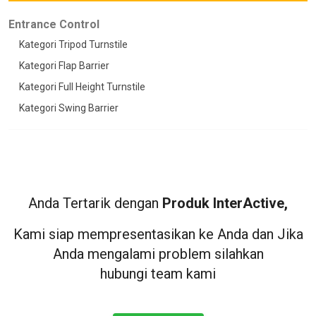
Entrance Control
Kategori Tripod Turnstile
Kategori Flap Barrier
Kategori Full Height Turnstile
Kategori Swing Barrier
Anda Tertarik dengan
Produk InterActive,
Kami siap mempresentasikan ke Anda dan Jika
Anda mengalami problem silahkan
hubungi team kami