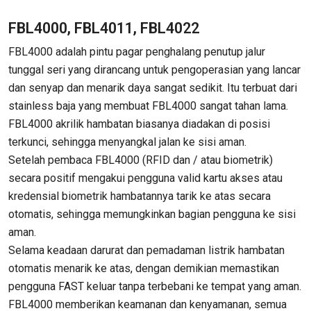
FBL4000, FBL4011, FBL4022
FBL4000 adalah pintu pagar penghalang penutup jalur
tunggal seri yang dirancang untuk pengoperasian yang lancar
dan senyap dan menarik daya sangat sedikit. Itu terbuat dari
stainless baja yang membuat FBL4000 sangat tahan lama.
FBL4000 akrilik hambatan biasanya diadakan di posisi
terkunci, sehingga menyangkal jalan ke sisi aman.
Setelah pembaca FBL4000 (RFID dan / atau biometrik)
secara positif mengakui pengguna valid kartu akses atau
kredensial biometrik hambatannya tarik ke atas secara
otomatis, sehingga memungkinkan bagian pengguna ke sisi
aman.
Selama keadaan darurat dan pemadaman listrik hambatan
otomatis menarik ke atas, dengan demikian memastikan
pengguna FAST keluar tanpa terbebani ke tempat yang aman.
FBL4000 memberikan keamanan dan kenyamanan, semua