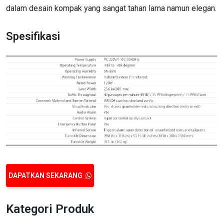
dalam desain kompak yang sangat tahan lama namun elegan.
Spesifikasi
DAPATKAN SEKARANG
Kategori Produk