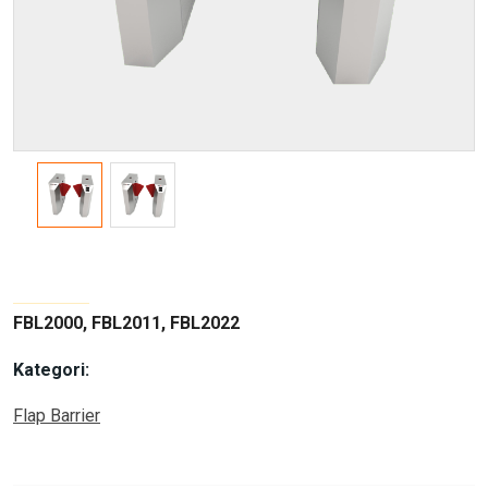
FBL2000, FBL2011, FBL2022
Kategori:
Flap Barrier