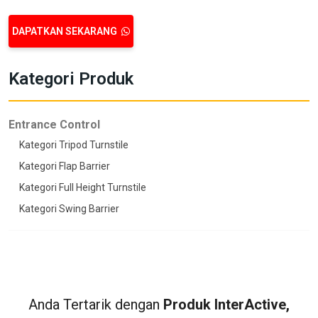
DAPATKAN SEKARANG
Kategori Produk
Entrance Control
Kategori Tripod Turnstile
Kategori Flap Barrier
Kategori Full Height Turnstile
Kategori Swing Barrier
Anda Tertarik dengan
Produk InterActive,