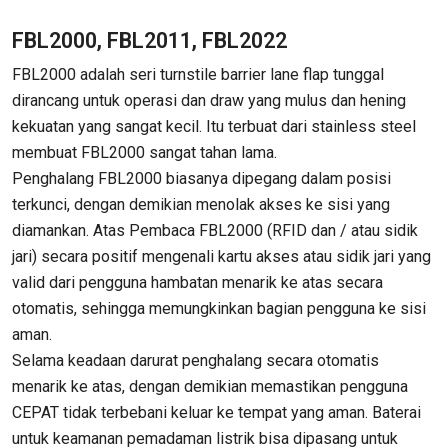
FBL2000, FBL2011, FBL2022
FBL2000 adalah seri turnstile barrier lane flap tunggal
dirancang untuk operasi dan draw yang mulus dan hening
kekuatan yang sangat kecil. Itu terbuat dari stainless steel
membuat FBL2000 sangat tahan lama.
Penghalang FBL2000 biasanya dipegang dalam posisi
terkunci, dengan demikian menolak akses ke sisi yang
diamankan. Atas Pembaca FBL2000 (RFID dan / atau sidik
jari) secara positif mengenali kartu akses atau sidik jari yang
valid dari pengguna hambatan menarik ke atas secara
otomatis, sehingga memungkinkan bagian pengguna ke sisi
aman.
Selama keadaan darurat penghalang secara otomatis
menarik ke atas, dengan demikian memastikan pengguna
CEPAT tidak terbebani keluar ke tempat yang aman. Baterai
untuk keamanan pemadaman listrik bisa dipasang untuk