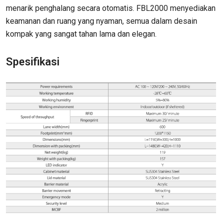
menarik penghalang secara otomatis. FBL2000 menyediakan
keamanan dan ruang yang nyaman, semua dalam desain
kompak yang sangat tahan lama dan elegan.
Spesifikasi