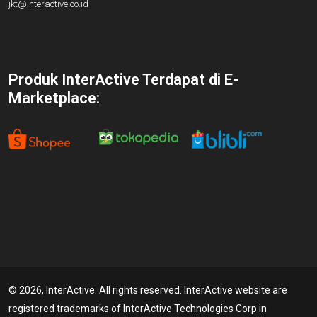
jkt@interactive.co.id
Produk InterActive Terdapat di E-
Marketplace:
© 2026, InterActive. All rights reserved. InterActive website are
registered trademarks of InterActive Technologies Corp in