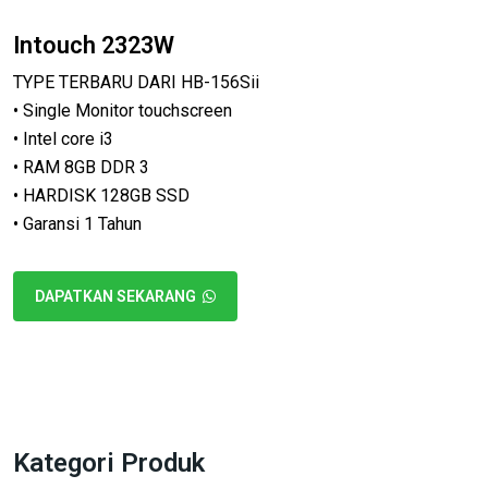
Intouch 2323W
TYPE TERBARU DARI HB-156Sii
• Single Monitor touchscreen
• Intel core i3
• RAM 8GB DDR 3
• HARDISK 128GB SSD
• Garansi 1 Tahun
DAPATKAN SEKARANG
Kategori Produk