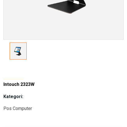
Intouch 2323W
Kategori:
Pos Computer