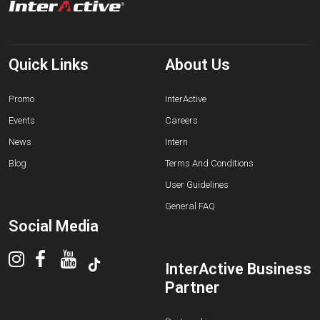
Quick Links
About Us
Promo
InterActive
Events
Careers
News
Intern
Blog
Terms And Conditions
User Guidelines
General FAQ
Social Media
InterActive Business
Partner