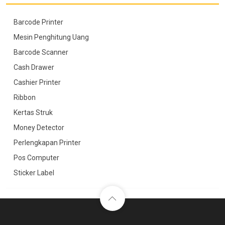
Barcode Printer
Mesin Penghitung Uang
Barcode Scanner
Cash Drawer
Cashier Printer
Ribbon
Kertas Struk
Money Detector
Perlengkapan Printer
Pos Computer
Sticker Label