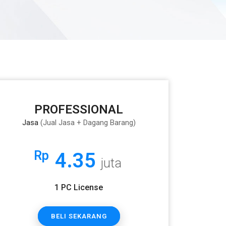
PROFESSIONAL
Jasa
(Jual Jasa + Dagang Barang)
Rp
4.35
juta
1 PC License
BELI SEKARANG