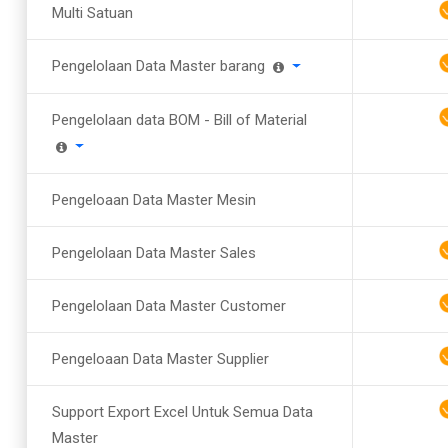
Multi Satuan
Pengelolaan Data Master barang
Pengelolaan data BOM - Bill of Material
Pengeloaan Data Master Mesin
Pengelolaan Data Master Sales
Pengelolaan Data Master Customer
Pengeloaan Data Master Supplier
Support Export Excel Untuk Semua Data
Master