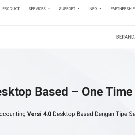
PRODUCT
SERVICES
SUPPORT
INFO
PARTNERSHIP
BERAND
esktop Based – One Time
Accounting
Versi 4.0
Desktop Based Dengan Tipe Se