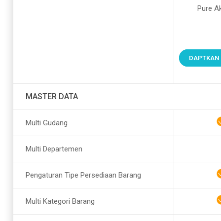
Pure A
DAPTKAN
MASTER DATA
Multi Gudang
Multi Departemen
Pengaturan Tipe Persediaan Barang
Multi Kategori Barang