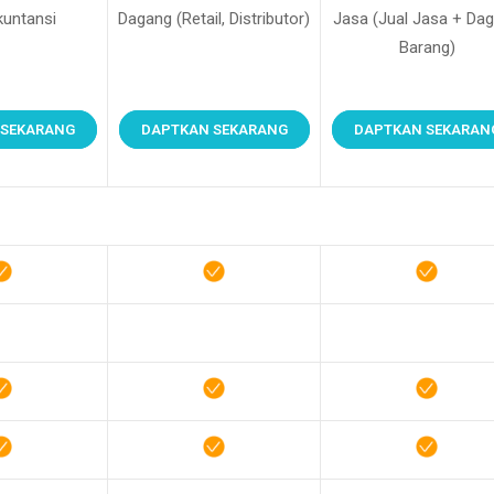
kuntansi
Dagang (Retail, Distributor)
Jasa (Jual Jasa + Da
Barang)
 SEKARANG
DAPTKAN SEKARANG
DAPTKAN SEKARAN