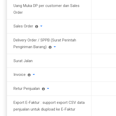
Uang Muka DP per customer dan Sales
Order
Sales Order
Delivery Order / SPPB (Surat Perintah
Pengiriman Barang)
Surat Jalan
Invoice
Retur Penjualan
Export E-Faktur : support export CSV data
penjualan untuk diupload ke E-Faktur