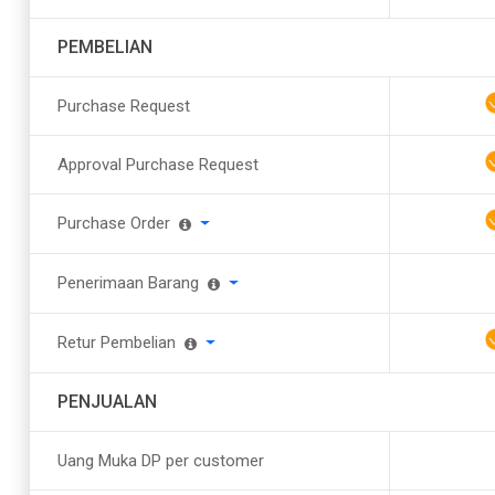
PEMBELIAN
Purchase Request
Approval Purchase Request
Purchase Order
Penerimaan Barang
Retur Pembelian
PENJUALAN
Uang Muka DP per customer