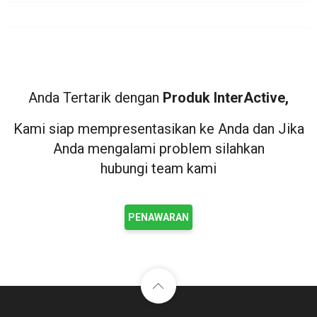
Anda Tertarik dengan
Produk InterActive,
Kami siap mempresentasikan ke Anda dan Jika
Anda mengalami problem silahkan
hubungi team kami
PENAWARAN