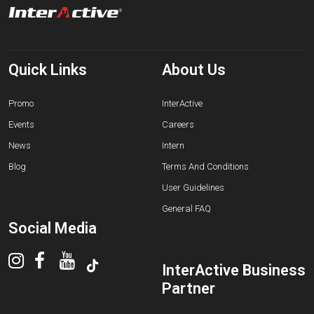
Quick Links
About Us
Promo
InterActive
Events
Careers
News
Intern
Blog
Terms And Conditions
User Guidelines
General FAQ
Social Media
InterActive Business
Partner