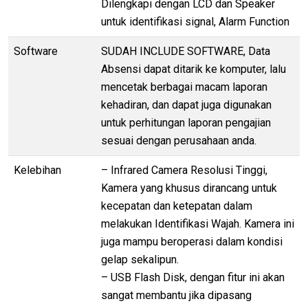
Dilengkapi dengan LCD dan Speaker
untuk identifikasi signal, Alarm Function
Software
SUDAH INCLUDE SOFTWARE, Data
Absensi dapat ditarik ke komputer, lalu
mencetak berbagai macam laporan
kehadiran, dan dapat juga digunakan
untuk perhitungan laporan pengajian
sesuai dengan perusahaan anda.
Kelebihan
– Infrared Camera Resolusi Tinggi,
Kamera yang khusus dirancang untuk
kecepatan dan ketepatan dalam
melakukan Identifikasi Wajah. Kamera ini
juga mampu beroperasi dalam kondisi
gelap sekalipun.
– USB Flash Disk, dengan fitur ini akan
sangat membantu jika dipasang