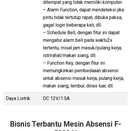
ditempat yang tidak memiliki komputer.
– Alarm Function, dapat mendeteksi jika
pintu tidak tertutup rapat, dibuka paksa,
gagal login beberapa kali, dll.
– Schedule Bell, dengan fitur ini dapat
mengatur alarm bell pada waktu2x
tertentu, misal jam masuk/pulang kerja,
istrirahat/makan siang, dll.
– Function Key, dengan fitur ini
memungkinkan pembedaaan absensi
untuk absensi masuk kerja, pulang kerja,
makan siang, lembur, dinas luar, dll.
Daya Listrik
DC 12V/1.5A
Bisnis Terbantu Mesin Absensi F-