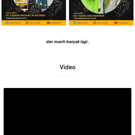
dan masih banyak lagi..
Video