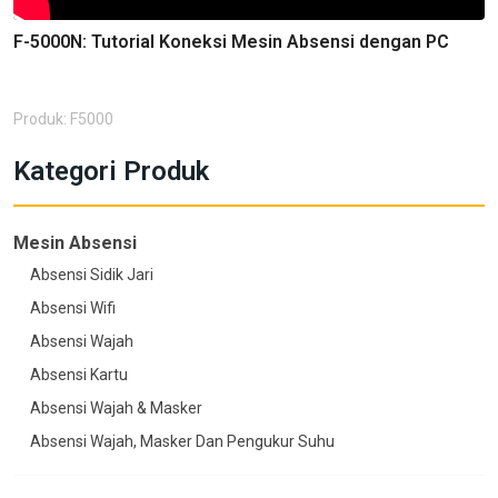
F-5000N: Tutorial Koneksi Mesin Absensi dengan PC
Produk: F5000
Kategori Produk
Mesin Absensi
Absensi Sidik Jari
Absensi Wifi
Absensi Wajah
Absensi Kartu
Absensi Wajah & Masker
Absensi Wajah, Masker Dan Pengukur Suhu