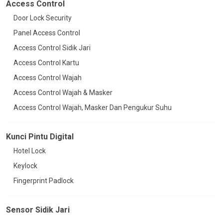
Access Control
Door Lock Security
Panel Access Control
Access Control Sidik Jari
Access Control Kartu
Access Control Wajah
Access Control Wajah & Masker
Access Control Wajah, Masker Dan Pengukur Suhu
Kunci Pintu Digital
Hotel Lock
Keylock
Fingerprint Padlock
Sensor Sidik Jari