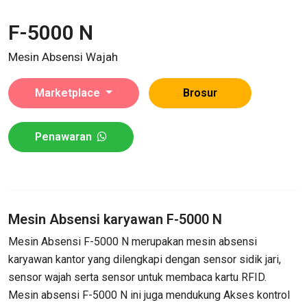
F-5000 N
Mesin Absensi Wajah
Marketplace
Brosur
Penawaran
Mesin Absensi karyawan F-5000 N
Mesin Absensi F-5000 N merupakan mesin absensi
karyawan kantor yang dilengkapi dengan sensor sidik jari,
sensor wajah serta sensor untuk membaca kartu RFID.
Mesin absensi F-5000 N ini juga mendukung Akses kontrol