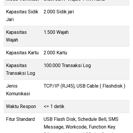
Kapasitas Sidik
2.000 Sidik jari
Jari
Kapasitas
1.500 Wajah
Wajah
Kapasitas Kartu
2.000 Kartu
Kapasitas
100.000 Transaksi Log
Transaksi Log
Jenis
TCP/IP (RJ45), USB Cable ( Flashdisk )
Komunikasi
Waktu Respon
<= 1 detik
Fitur Standard
USB Flash Disk, Schedule Bell, SMS
Message, Workcode, Function Key.