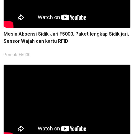
Mesin Absensi Sidik Jari F5000. Paket lengkap Sidik jari,
Sensor Wajah dan kartu RFID
Produk: F5000