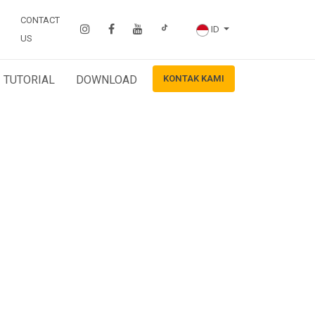
CONTACT
ID
US
TUTORIAL
DOWNLOAD
KONTAK KAMI