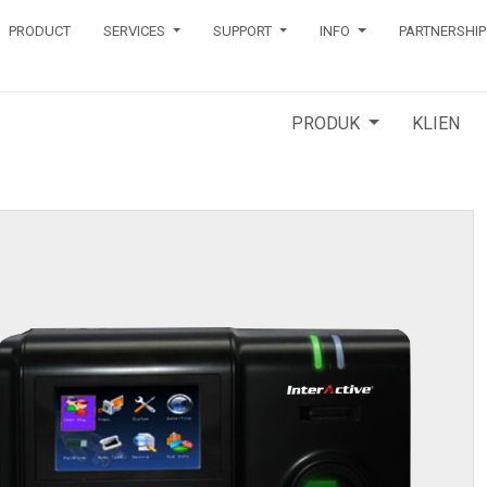
PRODUCT
SERVICES
SUPPORT
INFO
PARTNERSHIP
PRODUK
KLIEN