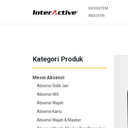
EKOSISTEM
INDUSTRI
Kategori Produk
Mesin Absensi
Absensi Sidik Jari
Absensi Wifi
Absensi Wajah
Absensi Kartu
Absensi Wajah & Masker